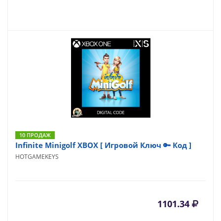
10 ПРОДАЖ
Infinite Minigolf XBOX [ Игровой Ключ 🔑 Код ]
HOTGAMEKEYS
1101.34