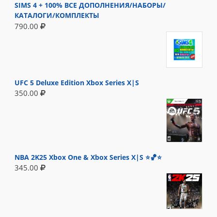
SIMS 4 + 100% ВСЕ ДОПОЛНЕНИЯ/НАБОРЫ/
КАТАЛОГИ/КОМПЛЕКТЫ
790.00
UFC 5 Deluxe Edition Xbox Series X|S
350.00
NBA 2K25 Xbox One & Xbox Series X|S ⭐🏀⭐
345.00