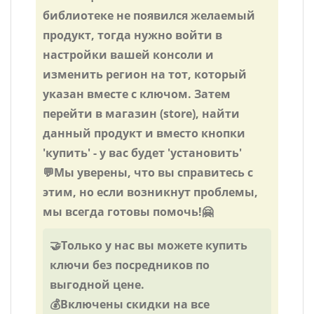
библиотеке не появился желаемый
продукт, тогда нужно войти в
настройки вашей консоли и
изменить регион на тот, который
указан вместе с ключом. Затем
перейти в магазин (store), найти
данный продукт и вместо кнопки
'купить' - у вас будет 'установить'
💬Мы уверены, что вы справитесь с
этим, но если возникнут проблемы,
мы всегда готовы помочь!🤗
🤝Только у нас вы можете купить
ключи без посредников по
выгодной цене.
💰Включены скидки на все