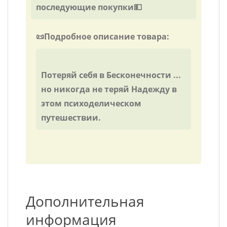
последующие покупки💵
📜Подробное описание товара:
Потеряй себя в Бесконечности ...
но никогда не теряй Надежду в
этом психоделическом
путешествии.
Дополнительная
информация