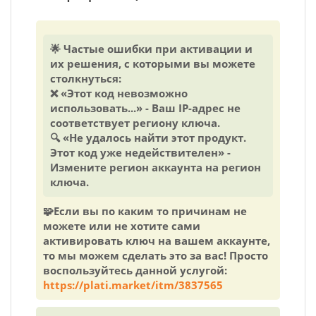
🌟 Частые ошибки при активации и
их решения, с которыми вы можете
столкнуться:
❌ «Этот код невозможно
использовать...» - Ваш IP-адрес не
соответствует региону ключа.
🔍 «Не удалось найти этот продукт.
Этот код уже недействителен» -
Измените регион аккаунта на регион
ключа.
🧩Если вы по каким то причинам не
можете или не хотите сами
активировать ключ на вашем аккаунте,
то мы можем сделать это за вас! Просто
воспользуйтесь данной услугой:
https://plati.market/itm/3837565