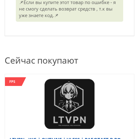
📌Если вы купите этот товар по ошибке - я
не смогу сделать возврат средств , т.к вы
уже знаете код.📌
Сейчас покупают
FPS