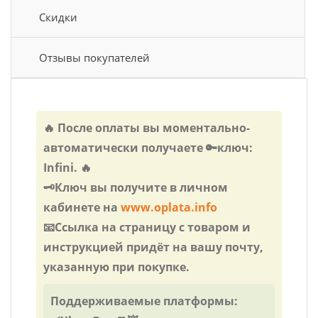
Скидки
Отзывы покупателей
🔥 После оплаты вы моментально-
автоматически получаете 🔑ключ:
Infini. 🔥
🗝️Ключ вы получите в личном
кабинете на
www.oplata.info
📧Ссылка на страницу с товаром и
инструкцией придёт на вашу почту,
указанную при покупке.
Поддерживаемые платформы: