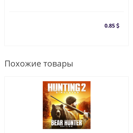
0.85
Похожие товары