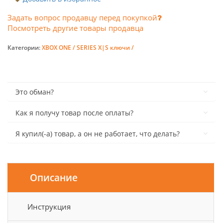
Задать вопрос продавцу перед покупкой
Посмотреть другие товары продавца
Категории:
XBOX ONE / SERIES X|S ключи /
Это обман?
Как я получу товар после оплаты?
Я купил(-а) товар, а он не работает, что делать?
Описание
Инструкция