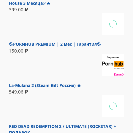
House 3 Месяца✅🔥
399.00
💦PORNHUB PREMIUM | 2 мес | Гарантия💦
150.00
La-Mulana 2 (Steam Gift Россия) 🔥
549.06
RED DEAD REDEMPTION 2 / ULTIMATE (ROCKSTAR) +
ПОДАРОК