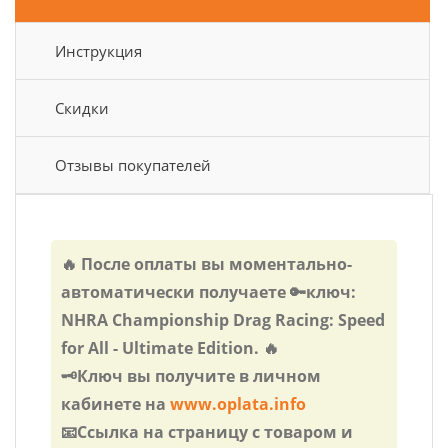
Инструкция
Скидки
Отзывы покупателей
🔥 После оплаты вы моментально-
автоматически получаете 🔑ключ:
NHRA Championship Drag Racing: Speed
for All - Ultimate Edition. 🔥
🗝️Ключ вы получите в личном
кабинете на
www.oplata.info
📧Ссылка на страницу с товаром и