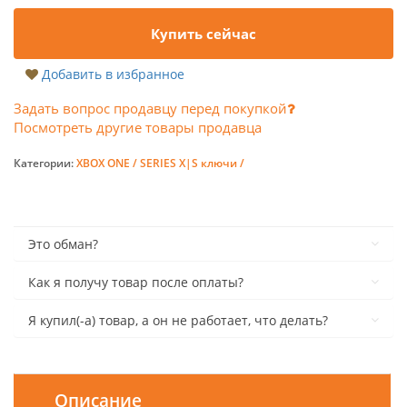
Купить сейчас
Добавить в избранное
Задать вопрос продавцу перед покупкой
Посмотреть другие товары продавца
Категории:
XBOX ONE / SERIES X|S ключи /
Это обман?
Как я получу товар после оплаты?
Я купил(-а) товар, а он не работает, что делать?
Описание