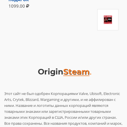
1099.00
Этот сайт не был одобрен Корпорациями Valve, Ubisoft, Electronic
Arts, Crytek, Blizzard, Wargaming и другими, и не аффилирован с
ними. Название и логотипы данных корпораций являются
товарными знаками или зарегистрированными товарными
знаками этих Корпораций в США, России и/или других странах.
Все права сохранены. Все названия продуктов, компаний и марок,