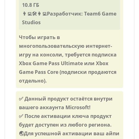
10.8 ГБ
👨‍💻🛠️👩‍💻Разработчик: Team6 Game
Studios
Чтобы играть в
многопользовательскую интернет-
игру на консоли, требуется подписка
Xbox Game Pass Ultimate или Xbox
Game Pass Core (подписки продаются
отдельно).
✅ Данный продукт остаётся внутри
вашего аккаунта Microsoft!
✅ После активации ключа продукт
будет доступен из любого региона.
🌏Для успешной активации ваш айпи