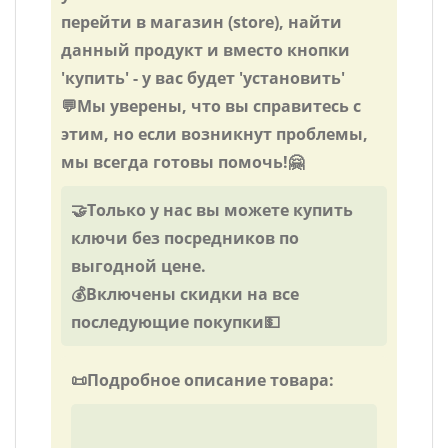
перейти в магазин (store), найти
данный продукт и вместо кнопки
'купить' - у вас будет 'установить'
💬Мы уверены, что вы справитесь с
этим, но если возникнут проблемы,
мы всегда готовы помочь!🤗
🤝Только у нас вы можете купить
ключи без посредников по
выгодной цене.
💰Включены скидки на все
последующие покупки💵
📜Подробное описание товара: