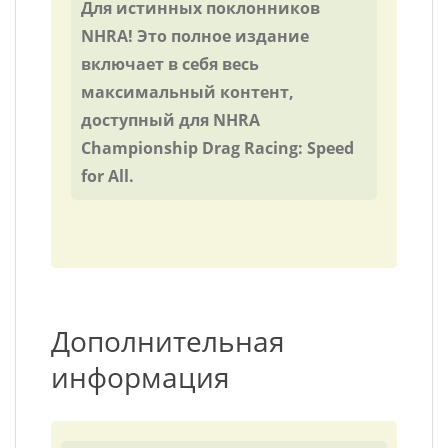
Для истинных поклонников
NHRA! Это полное издание
включает в себя весь
максимальный контент,
доступный для NHRA
Championship Drag Racing: Speed
for All.
Дополнительная
информация