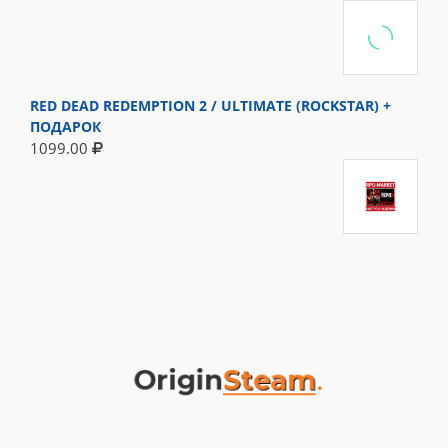
RED DEAD REDEMPTION 2 / ULTIMATE (ROCKSTAR) +
ПОДАРОК
1099.00