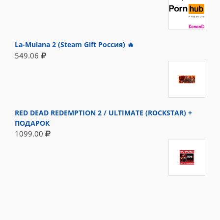
La-Mulana 2 (Steam Gift Россия) 🔥
549.06
RED DEAD REDEMPTION 2 / ULTIMATE (ROCKSTAR) +
ПОДАРОК
1099.00