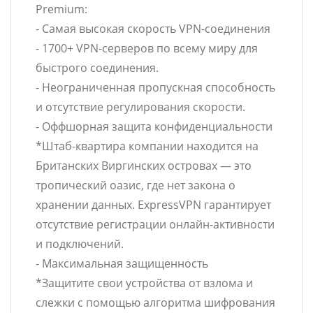
Premium:
- Самая высокая скорость VPN-соединения
- 1700+ VPN-серверов по всему миру для
быстрого соединения.
- Неограниченная пропускная способность
и отсутствие регулирования скорости.
- Оффшорная защита конфиденциальности
*Штаб-квартира компании находится на
Британских Виргинских островах — это
тропический оазис, где нет закона о
хранении данных. ExpressVPN гарантирует
отсутствие регистрации онлайн-активности
и подключений.
- Максимальная защищенность
*Защитите свои устройства от взлома и
слежки с помощью алгоритма шифрования