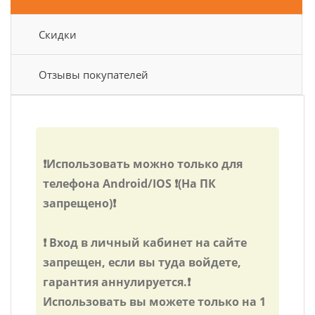
Скидки
Отзывы покупателей
❗Использовать можно только для
телефона Android/IOS ❗(На ПК
запрещено)❗
❗ Вход в личный кабинет на сайте
запрещен, если вы туда войдете,
гарантия аннулируется.❗
Использовать вы можете только на 1