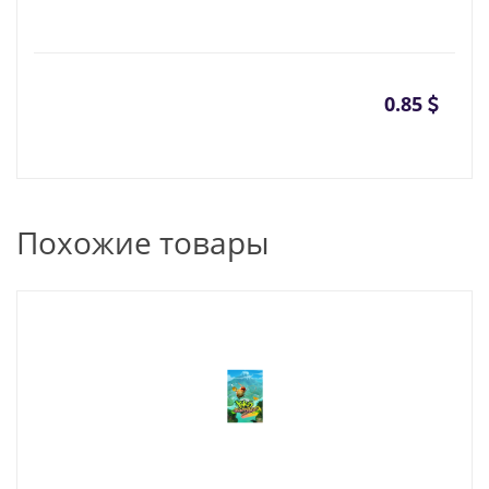
0.85
Похожие товары