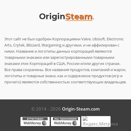
Этот сайт не был одобрен Корпорациями Valve, Ubisoft, Electronic
Arts, Crytek, Blizzard, Wargaming и другими, и не аффилирован с
ними. Название и логотипы данных корпораций являются
товарными знаками или зарегистрированными товарными
знаками этих Корпораций в США, России и/или других странах.
Все права сохранены. Все названия продуктов, компаний и марок,
логотипы и товарные знаки, как и содержимое продуктов (игр и
прочего) являются собственностью соответствующих владельцев.
© 2014 - 2026
Origin-Steam.com