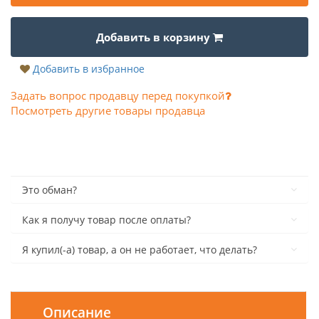
Добавить в корзину
Добавить в избранное
Задать вопрос продавцу перед покупкой
Посмотреть другие товары продавца
Это обман?
Как я получу товар после оплаты?
Я купил(-а) товар, а он не работает, что делать?
Описание