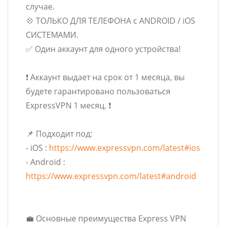
случае.
💠 ТОЛЬКО ДЛЯ ТЕЛЕФОНА с ANDROID / iOS
СИСТЕМАМИ.
✅ Один аккаунт для одного устройства!
❗ Аккаунт выдает на срок от 1 месяца, вы
будете гарантировано пользоваться
ExpressVPN 1 месяц. ❗
📌 Подходит под:
- iOS :
https://www.expressvpn.com/latest#ios
- Android :
https://www.expressvpn.com/latest#android
💼 Основные преимущества Express VPN