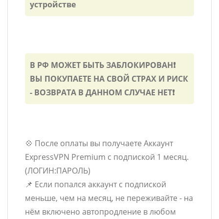
устройстве
В РФ МОЖЕТ БЫТЬ ЗАБЛОКИРОВАН❗
ВЫ ПОКУПАЕТЕ НА СВОЙ СТРАХ И РИСК
- ВОЗВРАТА В ДАННОМ СЛУЧАЕ НЕТ❗
💠 После оплаты вы получаете Аккаунт
ExpressVPN Premium с подпиской 1 месяц.
(ЛОГИН:ПАРОЛЬ)
📌 Если попался аккаунт с подпиской
меньше, чем на месяц, не переживайте - на
нём включено автопродление в любом