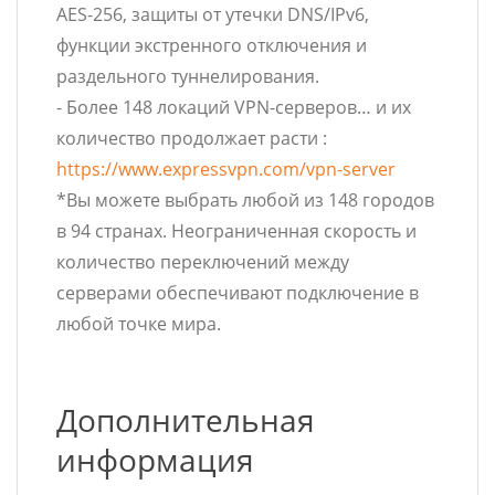
AES-256, защиты от утечки DNS/IPv6,
функции экстренного отключения и
раздельного туннелирования.
- Более 148 локаций VPN-серверов… и их
количество продолжает расти :
https://www.expressvpn.com/vpn-server
*Вы можете выбрать любой из 148 городов
в 94 странах. Неограниченная скорость и
количество переключений между
серверами обеспечивают подключение в
любой точке мира.
Дополнительная
информация