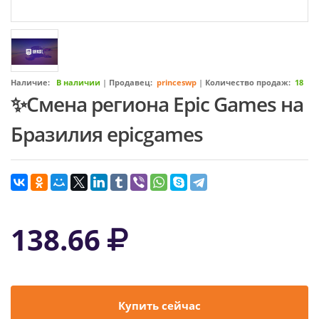
Наличие:
В наличии
|
Продавец:
princeswp
|
Количество продаж:
18
✨Смена региона Epic Games на
Бразилия epicgames
138.66
Купить сейчас