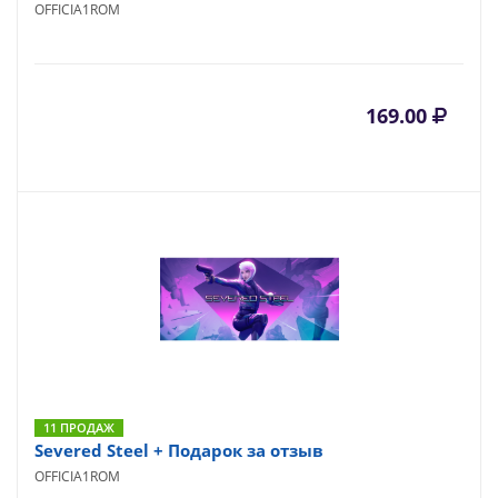
OFFICIA1ROM
169.00
11 ПРОДАЖ
Severed Steel + Подарок за отзыв
OFFICIA1ROM