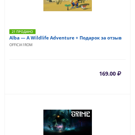
21 ПРОДАНО
Alba — A Wildlife Adventure + Подарок за отзыв
OFFICIA1ROM
169.00