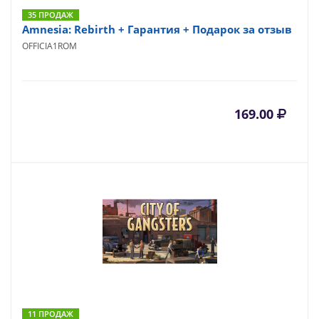
35 ПРОДАЖ
Amnesia: Rebirth + Гарантия + Подарок за отзыв
OFFICIA1ROM
169.00
11 ПРОДАЖ