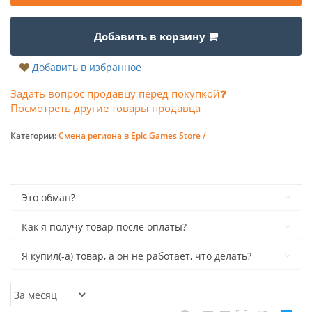
Добавить в корзину
Добавить в избранное
Задать вопрос продавцу перед покупкой
Посмотреть другие товары продавца
Категории:
Смена региона в Epic Games Store /
Это обман?
Как я получу товар после оплаты?
Я купил(-а) товар, а он не работает, что делать?