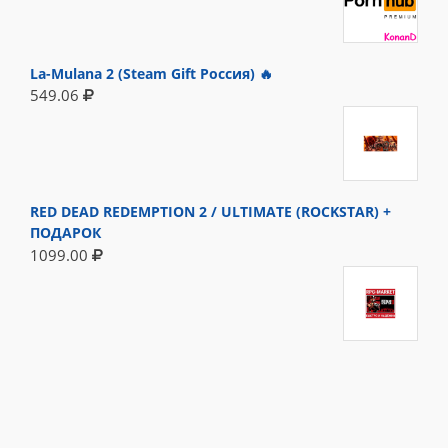
La-Mulana 2 (Steam Gift Россия) 🔥
549.06
RED DEAD REDEMPTION 2 / ULTIMATE (ROCKSTAR) +
ПОДАРОК
1099.00