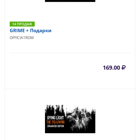
14 ПРОДАЖ
GRIME + Подарки
OFFICIA1ROM
169.00