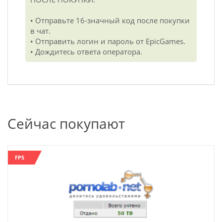
• Отправьте 16-значный код после покупки
в чат.
• Отправить логин и пароль от EpicGames.
• Дождитесь ответа оператора.
Сейчас покупают
FPS