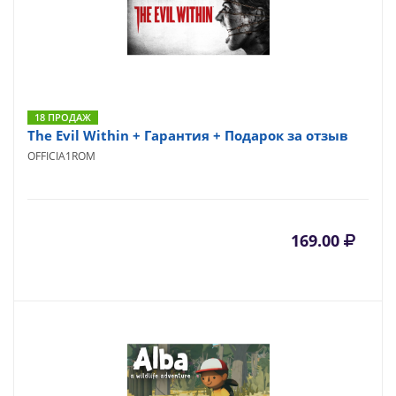
18 ПРОДАЖ
The Evil Within + Гарантия + Подарок за отзыв
OFFICIA1ROM
169.00