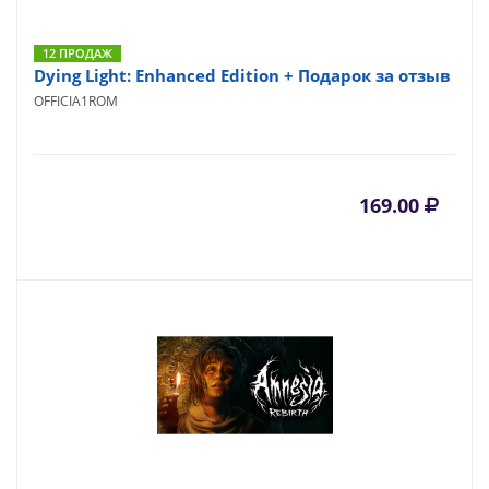
12 ПРОДАЖ
Dying Light: Enhanced Edition + Подарок за отзыв
OFFICIA1ROM
169.00