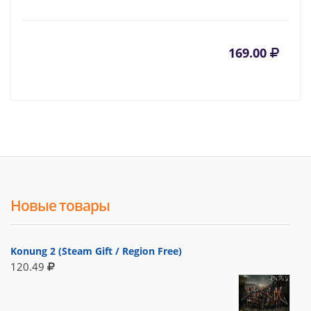
169.00
Новые товары
Konung 2 (Steam Gift / Region Free)
120.49