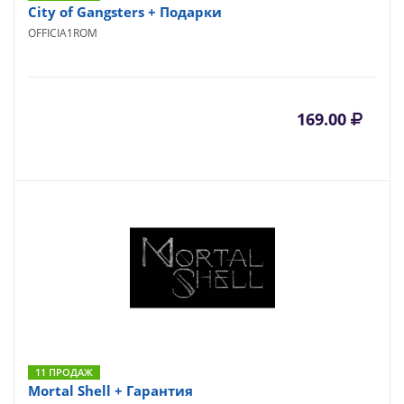
City of Gangsters + Подарки
OFFICIA1ROM
169.00
11 ПРОДАЖ
Mortal Shell + Гарантия