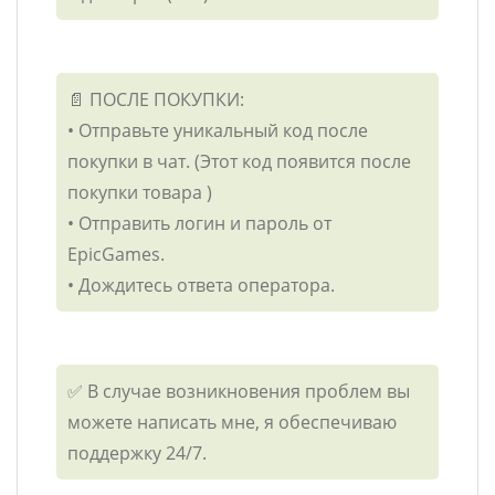
📄 ПОСЛЕ ПОКУПКИ:
• Отправьте уникальный код после
покупки в чат. (Этот код появится после
покупки товара )
• Отправить логин и пароль от
EpicGames.
• Дождитесь ответа оператора.
✅ В случае возникновения проблем вы
можете написать мне, я обеспечиваю
поддержку 24/7.