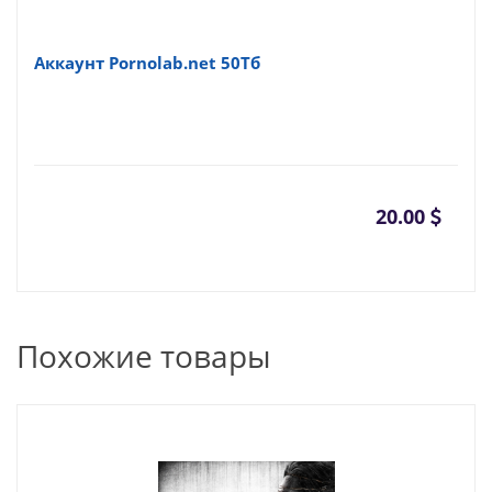
Аккаунт Pornolab.net 50Тб
20.00
Похожие товары