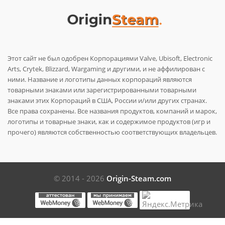
Этот сайт не был одобрен Корпорациями Valve, Ubisoft, Electronic
Arts, Crytek, Blizzard, Wargaming и другими, и не аффилирован с
ними. Название и логотипы данных корпораций являются
товарными знаками или зарегистрированными товарными
знаками этих Корпораций в США, России и/или других странах.
Все права сохранены. Все названия продуктов, компаний и марок,
логотипы и товарные знаки, как и содержимое продуктов (игр и
прочего) являются собственностью соответствующих владельцев.
© 2014 - 2026
Origin-Steam.com