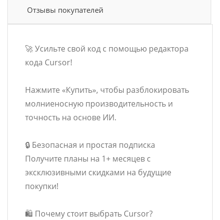
Отзывы покупателей
🚀 Усильте свой код с помощью редактора
кода Cursor!
Нажмите «Купить», чтобы разблокировать
молниеносную производительность и
точность на основе ИИ.
🔒 Безопасная и простая подписка
Получите планы на 1+ месяцев с
эксклюзивными скидками на будущие
покупки!
🛍️ Почему стоит выбрать Cursor?