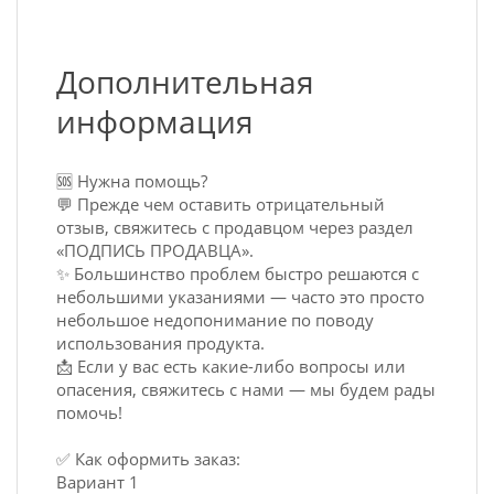
Дополнительная
информация
🆘 Нужна помощь?
💬 Прежде чем оставить отрицательный
отзыв, свяжитесь с продавцом через раздел
«ПОДПИСЬ ПРОДАВЦА».
✨ Большинство проблем быстро решаются с
небольшими указаниями — часто это просто
небольшое недопонимание по поводу
использования продукта.
📩 Если у вас есть какие-либо вопросы или
опасения, свяжитесь с нами — мы будем рады
помочь!
✅ Как оформить заказ:
Вариант 1