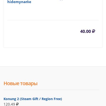
hidemyname
40.00
Новые товары
Konung 2 (Steam Gift / Region Free)
120.49