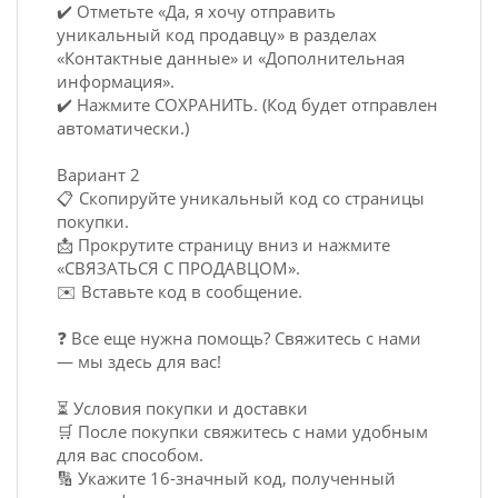
✔️ Отметьте «Да, я хочу отправить
уникальный код продавцу» в разделах
«Контактные данные» и «Дополнительная
информация».
✔️ Нажмите СОХРАНИТЬ. (Код будет отправлен
автоматически.)
Вариант 2
📋 Скопируйте уникальный код со страницы
покупки.
📩 Прокрутите страницу вниз и нажмите
«СВЯЗАТЬСЯ С ПРОДАВЦОМ».
✉️ Вставьте код в сообщение.
❓ Все еще нужна помощь? Свяжитесь с нами
— мы здесь для вас!
⏳ Условия покупки и доставки
🛒 После покупки свяжитесь с нами удобным
для вас способом.
🔢 Укажите 16-значный код, полученный