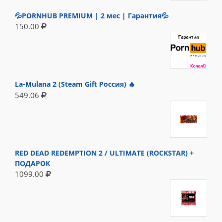
💦PORNHUB PREMIUM | 2 мес | Гарантия💦
150.00
La-Mulana 2 (Steam Gift Россия) 🔥
549.06
RED DEAD REDEMPTION 2 / ULTIMATE (ROCKSTAR) +
ПОДАРОК
1099.00