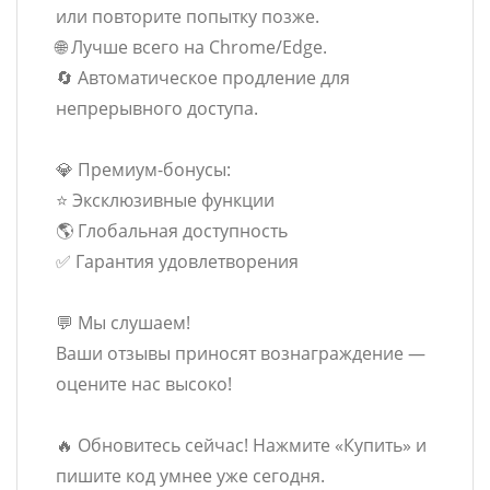
или повторите попытку позже.
🌐 Лучше всего на Chrome/Edge.
🔄 Автоматическое продление для
непрерывного доступа.
💎 Премиум-бонусы:
⭐ Эксклюзивные функции
🌎 Глобальная доступность
✅ Гарантия удовлетворения
💬 Мы слушаем!
Ваши отзывы приносят вознаграждение —
оцените нас высоко!
🔥 Обновитесь сейчас! Нажмите «Купить» и
пишите код умнее уже сегодня.