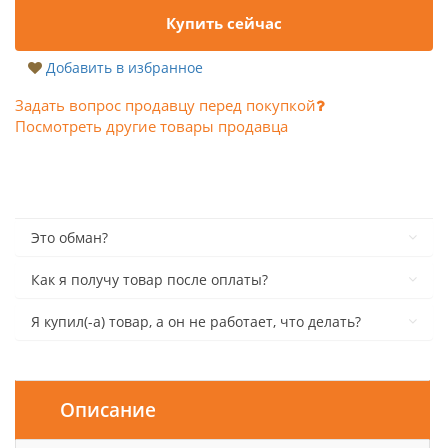
Купить сейчас
Добавить в избранное
Задать вопрос продавцу перед покупкой
Посмотреть другие товары продавца
Это обман?
Как я получу товар после оплаты?
Я купил(-а) товар, а он не работает, что делать?
Описание