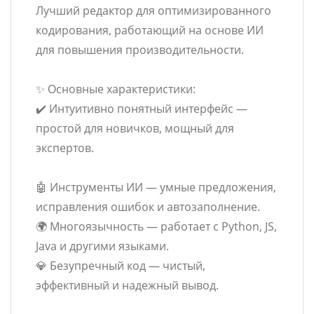
Лучший редактор для оптимизированного
кодирования, работающий на основе ИИ
для повышения производительности.
✨ Основные характеристики:
✔️ Интуитивно понятный интерфейс —
простой для новичков, мощный для
экспертов.
🤖 Инструменты ИИ — умные предложения,
исправления ошибок и автозаполнение.
🌍 Многоязычность — работает с Python, JS,
Java и другими языками.
💎 Безупречный код — чистый,
эффективный и надежный вывод.