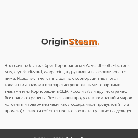
Этот сайт не был одобрен Корпорациями Valve, Ubisoft, Electronic
Arts, Crytek, Blizzard, Wargaming и другими, и не аффилирован с
ними. Название и логотипы данных корпораций являются
товарными знаками или зарегистрированными товарными
знаками этих Корпораций в США, России и/или других странах.
Все права сохранены. Все названия продуктов, компаний и марок,
логотипы и товарные знаки, как и содержимое продуктов (игр и
прочего) являются собственностью соответствующих владельцев.