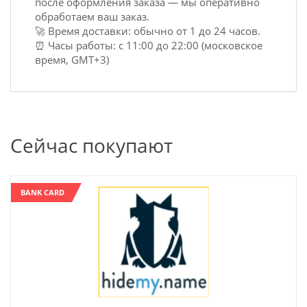
после оформления заказа — мы оперативно
обработаем ваш заказ.
🚀 Время доставки: обычно от 1 до 24 часов.
⏰ Часы работы: с 11:00 до 22:00 (московское
время, GMT+3)
Сейчас покупают
BANK CARD