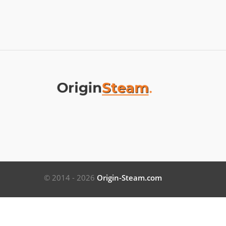
© 2014 - 2026
Origin-Steam.com