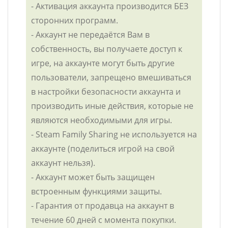
- Активация аккаунта производится БЕЗ
сторонних программ.
- Аккаунт не передаётся Вам в
собственность, вы получаете доступ к
игре, на аккаунте могут быть другие
пользователи, запрещено вмешиваться
в настройки безопасности аккаунта и
производить иные действия, которые не
являются необходимыми для игры.
- Steam Family Sharing не используется на
аккаунте (поделиться игрой на свой
аккаунт нельзя).
- Аккаунт может быть защищен
встроенным функциями защиты.
- Гарантия от продавца на аккаунт в
течение 60 дней с момента покупки.