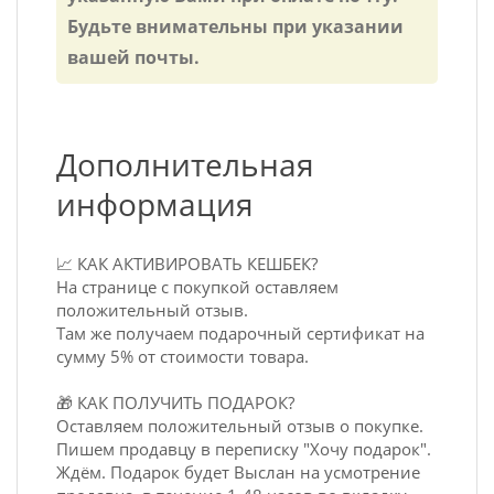
Будьте внимательны при указании
вашей почты.
Дополнительная
информация
📈 КАК АКТИВИРОВАТЬ КЕШБЕК?
На странице с покупкой оставляем
положительный отзыв.
Там же получаем подарочный сертификат на
сумму 5% от стоимости товара.
🎁 КАК ПОЛУЧИТЬ ПОДАРОК?
Оставляем положительный отзыв о покупке.
Пишем продавцу в переписку "Хочу подарок".
Ждём. Подарок будет Выслан на усмотрение