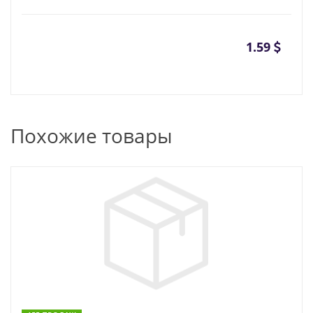
1.59
Похожие товары