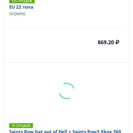
155 ПРОДАЖ
EU 22 топа
SEQWING
869.20
18 ПРОДАЖ
Saints Row Gat out of Hell + Saints Row3 Xbox 360