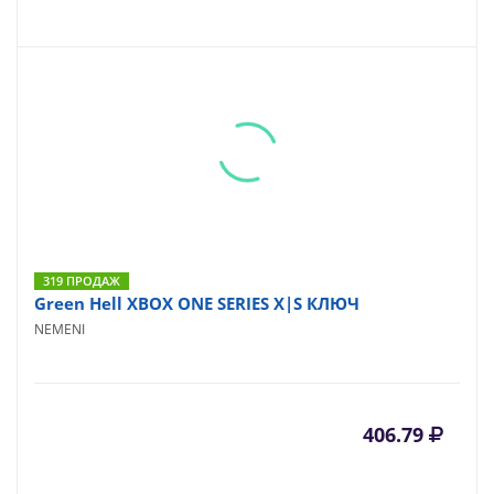
319 ПРОДАЖ
Green Hell XBOX ONE SERIES X|S КЛЮЧ
NEMENI
406.79