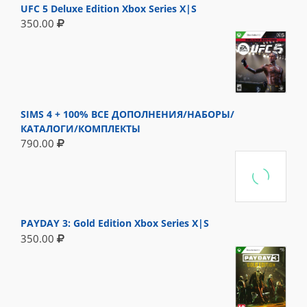
UFC 5 Deluxe Edition Xbox Series X|S
350.00
SIMS 4 + 100% ВСЕ ДОПОЛНЕНИЯ/НАБОРЫ/
КАТАЛОГИ/КОМПЛЕКТЫ
790.00
PAYDAY 3: Gold Edition Xbox Series X|S
350.00