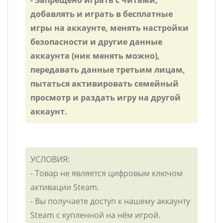
добавлять и играть в бесплатные
игры на аккаунте, менять настройки
безопасности и другие данные
аккаунта (ник менять можно),
передавать данные третьим лицам,
пытаться активировать семейный
просмотр и раздать игру на другой
аккаунт.
УСЛОВИЯ:
- Товар не является цифровым ключом
активации Steam.
- Вы получаете доступ к нашему аккаунту
Steam с купленной на нём игрой.