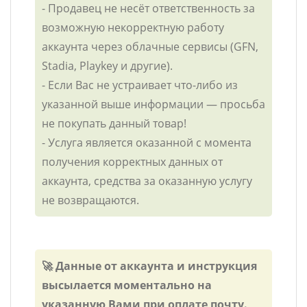
- Продавец не несёт ответственность за
возможную некорректную работу
аккаунта через облачные сервисы (GFN,
Stadia, Playkey и другие).
- Если Вас не устраивает что-либо из
указанной выше информации — просьба
не покупать данный товар!
- Услуга является оказанной с момента
получения корректных данных от
аккаунта, средства за оказанную услугу
не возвращаются.
🚀 Данные от аккаунта и инструкция
высылается моментально на
указанную Вами при оплате почту.