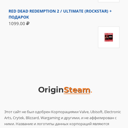
RED DEAD REDEMPTION 2 / ULTIMATE (ROCKSTAR) +
ПОДАРОК
1099.00
Этот сайт не был одобрен Корпорациями Valve, Ubisoft, Electronic
Arts, Crytek, Blizzard, Wargaming и другими, и не аффилирован с
ними. Название и логотипы данных корпораций являются