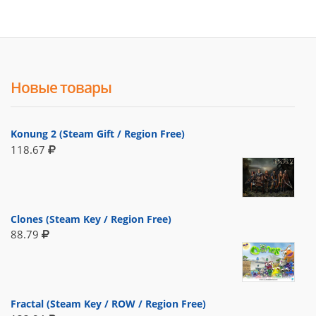
Новые товары
Konung 2 (Steam Gift / Region Free)
118.67
Clones (Steam Key / Region Free)
88.79
Fractal (Steam Key / ROW / Region Free)