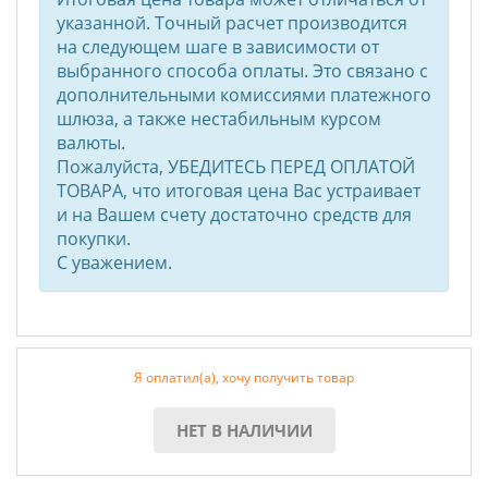
указанной. Точный расчет производится
на следующем шаге в зависимости от
выбранного способа оплаты. Это связано с
дополнительными комиссиями платежного
шлюза, а также нестабильным курсом
валюты.
Пожалуйста, УБЕДИТЕСЬ ПЕРЕД ОПЛАТОЙ
ТОВАРА, что итоговая цена Вас устраивает
и на Вашем счету достаточно средств для
покупки.
С уважением.
Я оплатил(а), хочу получить товар
НЕТ В НАЛИЧИИ