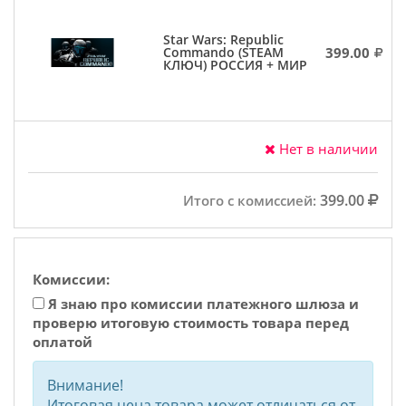
Star Wars: Republic
399.00
Commando (STEAM
КЛЮЧ) РОССИЯ + МИР
Нет в наличии
399.00
Итого с комиссией:
Комиссии:
Я знаю про комиссии платежного шлюза и
проверю итоговую стоимость товара перед
оплатой
Внимание!
Итоговая цена товара может отличаться от