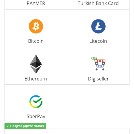
PAYMER
Turkish Bank Card
Bitcoin
Litecoin
Ethereum
Digiseller
SberPay
2. Подтвердите заказ