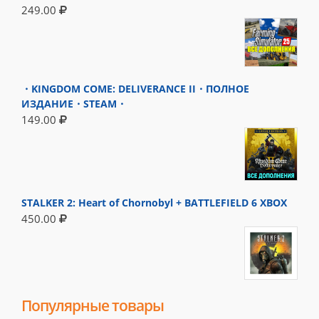
249.00
・KINGDOM COME: DELIVERANCE II・ПОЛНОЕ
ИЗДАНИЕ・STEAM・
149.00
STALKER 2: Heart of Chornobyl + BATTLEFIELD 6 XBOX
450.00
Популярные товары