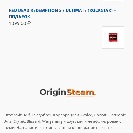
RED DEAD REDEMPTION 2 / ULTIMATE (ROCKSTAR) +
ПОДАРОК
1099.00
Этот сайт не был одобрен Корпорациями Valve, Ubisoft, Electronic
Arts, Crytek, Blizzard, Wargaming и другими, и не аффилирован с
ними. Название и логотипы данных корпораций являются