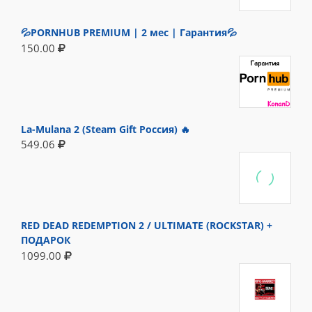
💦PORNHUB PREMIUM | 2 мес | Гарантия💦
150.00
La-Mulana 2 (Steam Gift Россия) 🔥
549.06
RED DEAD REDEMPTION 2 / ULTIMATE (ROCKSTAR) +
ПОДАРОК
1099.00