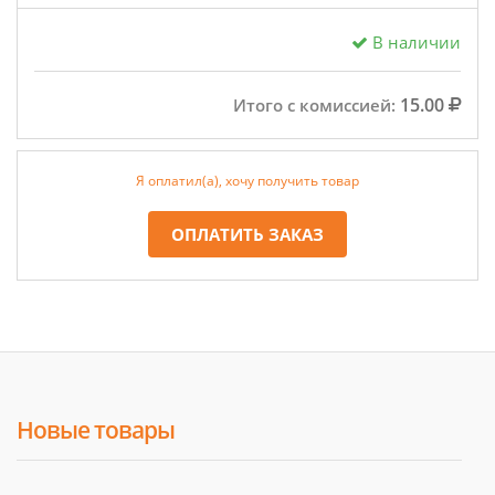
В наличии
15.00
Итого с комиссией:
Я оплатил(а), хочу получить товар
ОПЛАТИТЬ ЗАКАЗ
Новые товары