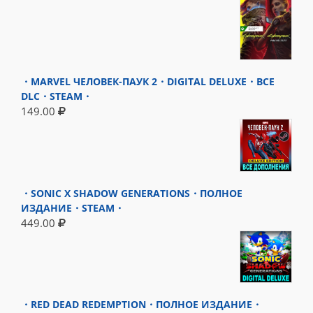
・MARVEL ЧЕЛОВЕК-ПАУК 2・DIGITAL DELUXE・ВСЕ
DLC・STEAM・
149.00
・SONIC X SHADOW GENERATIONS・ПОЛНОЕ
ИЗДАНИЕ・STEAM・
449.00
・RED DEAD REDEMPTION・ПОЛНОЕ ИЗДАНИЕ・