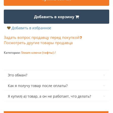
Добавить в корзину
Добавить в избранное
Задать вопрос продавцу перед покупкой
Посмотреть другие товары продавца
Категории:
Steam ключи (гифты) /
Это обман?
Как я получу товар после оплаты?
Я купил(-а) товар, а он не работает, что делать?