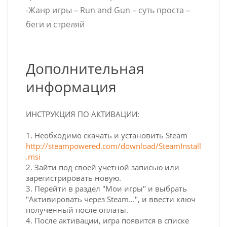
-Жанр игры – Run and Gun – суть проста –
беги и стреляй
Дополнительная
информация
ИНСТРУКЦИЯ ПО АКТИВАЦИИ:
1. Необходимо скачать и установить Steam
http://steampowered.com/download/SteamInstall
.msi
2. Зайти под своей учетной записью или
зарегистрировать новую.
3. Перейти в раздел "Мои игры" и выбрать
"Активировать через Steam...", и ввести ключ
полученный после оплаты.
4. После активации, игра появится в списке