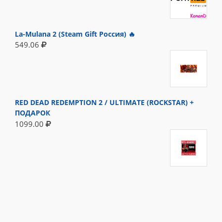
La-Mulana 2 (Steam Gift Россия) 🔥
549.06
RED DEAD REDEMPTION 2 / ULTIMATE (ROCKSTAR) +
ПОДАРОК
1099.00