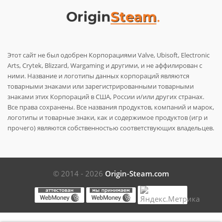
Этот сайт не был одобрен Корпорациями Valve, Ubisoft, Electronic
Arts, Crytek, Blizzard, Wargaming и другими, и не аффилирован с
ними. Название и логотипы данных корпораций являются
товарными знаками или зарегистрированными товарными
знаками этих Корпораций в США, России и/или других странах.
Все права сохранены. Все названия продуктов, компаний и марок,
логотипы и товарные знаки, как и содержимое продуктов (игр и
прочего) являются собственностью соответствующих владельцев.
© 2014 - 2026
Origin-Steam.com