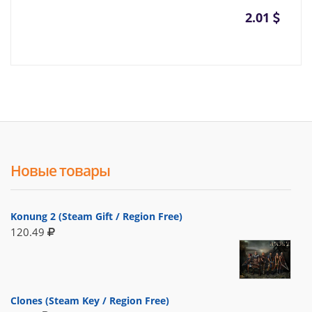
2.01
Новые товары
Konung 2 (Steam Gift / Region Free)
120.49
Clones (Steam Key / Region Free)