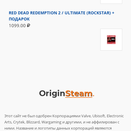
RED DEAD REDEMPTION 2 / ULTIMATE (ROCKSTAR) +
ПОДАРОК
1099.00
Этот сайт не был одобрен Корпорациями Valve, Ubisoft, Electronic
Arts, Crytek, Blizzard, Wargaming и другими, и не аффилирован с
ними. Название и логотипы данных корпораций являются