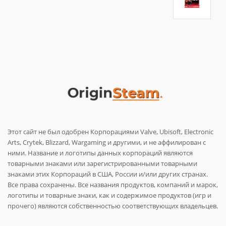
Этот сайт не был одобрен Корпорациями Valve, Ubisoft, Electronic
Arts, Crytek, Blizzard, Wargaming и другими, и не аффилирован с
ними. Название и логотипы данных корпораций являются
товарными знаками или зарегистрированными товарными
знаками этих Корпораций в США, России и/или других странах.
Все права сохранены. Все названия продуктов, компаний и марок,
логотипы и товарные знаки, как и содержимое продуктов (игр и
прочего) являются собственностью соответствующих владельцев.