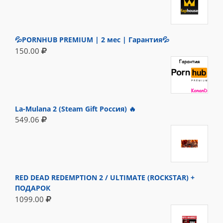
💦PORNHUB PREMIUM | 2 мес | Гарантия💦
150.00
La-Mulana 2 (Steam Gift Россия) 🔥
549.06
RED DEAD REDEMPTION 2 / ULTIMATE (ROCKSTAR) +
ПОДАРОК
1099.00