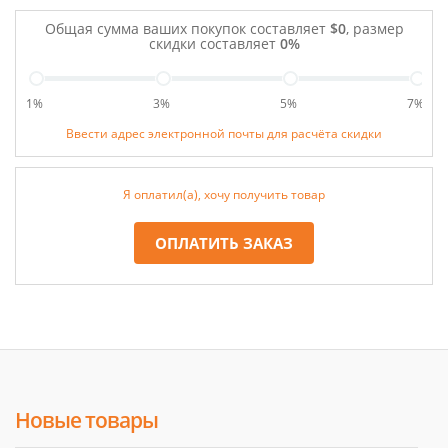
Общая сумма ваших покупок составляет
$0
, размер
скидки составляет
0%
1%
3%
5%
7%
Ввести адрес электронной почты для расчёта скидки
Я оплатил(а), хочу получить товар
ОПЛАТИТЬ ЗАКАЗ
Новые товары