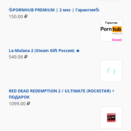
💦PORNHUB PREMIUM | 2 мес | Гарантия💦
150.00
La-Mulana 2 (Steam Gift Россия) 🔥
549.06
RED DEAD REDEMPTION 2 / ULTIMATE (ROCKSTAR) +
ПОДАРОК
1099.00