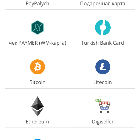
PayPalych
Подарочная карта
чек PAYMER (WM-карта)
Turkish Bank Card
Bitcoin
Litecoin
Ethereum
Digiseller