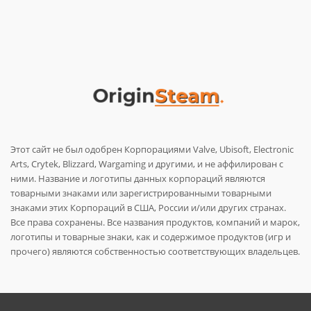
Этот сайт не был одобрен Корпорациями Valve, Ubisoft, Electronic
Arts, Crytek, Blizzard, Wargaming и другими, и не аффилирован с
ними. Название и логотипы данных корпораций являются
товарными знаками или зарегистрированными товарными
знаками этих Корпораций в США, России и/или других странах.
Все права сохранены. Все названия продуктов, компаний и марок,
логотипы и товарные знаки, как и содержимое продуктов (игр и
прочего) являются собственностью соответствующих владельцев.