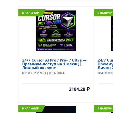
В НАЛИЧИИ
В НАЛИЧИ
24/7 Cursor AI Pro / Pro+ / Ultra —
24/7 Cur
Премиум-доступ на 1 месяц |
Премиу
Личный аккаунт
Личный
КОЛ-ВО ПРОДАЖ:
3
| ОТЗЫВОВ:
2
КОЛ-ВО ПР
2184.28
В НАЛИЧИИ
В НАЛИЧИ