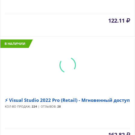
122.11
В НАЛИЧИИ
⚡️ Visual Studio 2022 Pro (Retail) - Мгновенный доступ
КОЛ-ВО ПРОДАЖ:
224
| ОТЗЫВОВ:
28
162.82