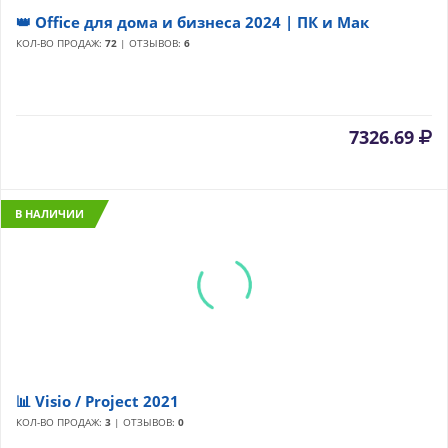
👑 Office для дома и бизнеса 2024 | ПК и Мак
КОЛ-ВО ПРОДАЖ:
72
| ОТЗЫВОВ:
6
7326.69
В НАЛИЧИИ
📊 Visio / Project 2021
КОЛ-ВО ПРОДАЖ:
3
| ОТЗЫВОВ:
0