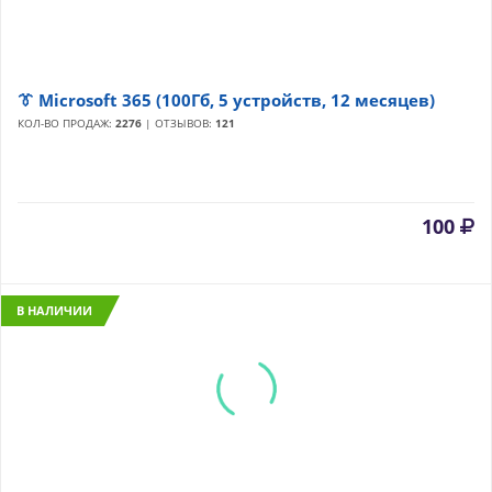
👔 Microsoft 365 (100Гб, 5 устройств, 12 месяцев)
КОЛ-ВО ПРОДАЖ:
2276
| ОТЗЫВОВ:
121
100
В НАЛИЧИИ