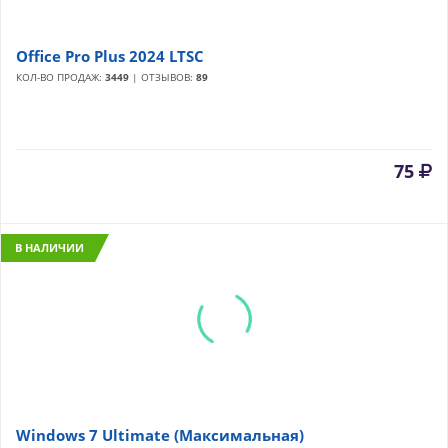
Office Pro Plus 2024 LTSC
КОЛ-ВО ПРОДАЖ:
3449
| ОТЗЫВОВ:
89
75
В НАЛИЧИИ
Windows 7 Ultimate (Максимальная)