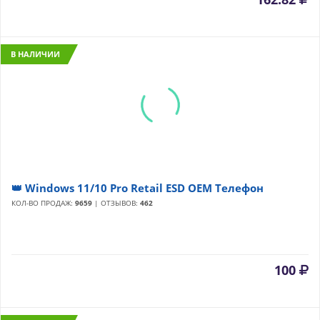
В НАЛИЧИИ
👑 Windows 11/10 Pro Retail ESD OEM Телефон
КОЛ-ВО ПРОДАЖ:
9659
| ОТЗЫВОВ:
462
100