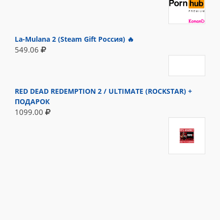
La-Mulana 2 (Steam Gift Россия) 🔥
549.06
RED DEAD REDEMPTION 2 / ULTIMATE (ROCKSTAR) +
ПОДАРОК
1099.00