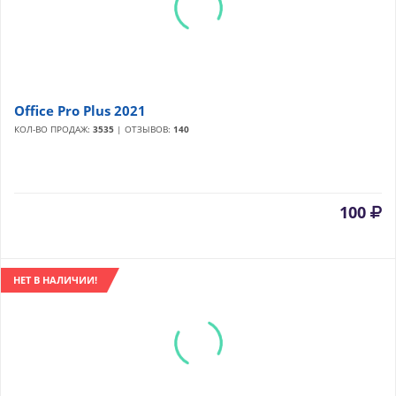
Office Pro Plus 2021
КОЛ-ВО ПРОДАЖ:
3535
| ОТЗЫВОВ:
140
100
НЕТ В НАЛИЧИИ!