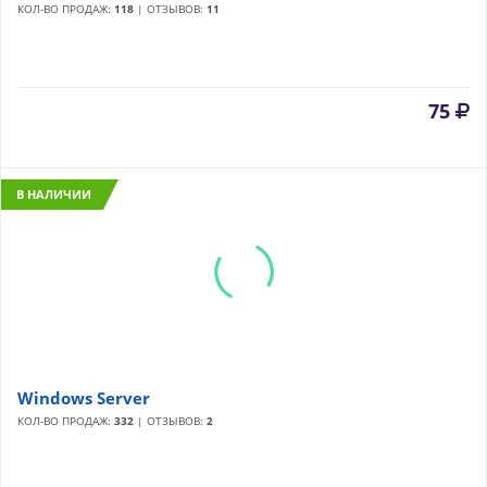
КОЛ-ВО ПРОДАЖ:
118
| ОТЗЫВОВ:
11
75
В НАЛИЧИИ
Windows Server
КОЛ-ВО ПРОДАЖ:
332
| ОТЗЫВОВ:
2