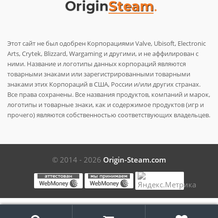
Этот сайт не был одобрен Корпорациями Valve, Ubisoft, Electronic
Arts, Crytek, Blizzard, Wargaming и другими, и не аффилирован с
ними. Название и логотипы данных корпораций являются
товарными знаками или зарегистрированными товарными
знаками этих Корпораций в США, России и/или других странах.
Все права сохранены. Все названия продуктов, компаний и марок,
логотипы и товарные знаки, как и содержимое продуктов (игр и
прочего) являются собственностью соответствующих владельцев.
© 2014 - 2026
Origin-Steam.com
Поиск