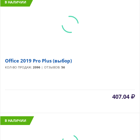
В НАЛИЧИИ
Office 2019 Pro Plus (выбор)
КОЛ-ВО ПРОДАЖ:
2096
| ОТЗЫВОВ:
56
407.04
В НАЛИЧИИ