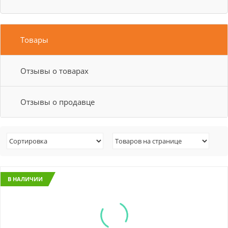
Товары
Отзывы о товарах
Отзывы о продавце
В НАЛИЧИИ