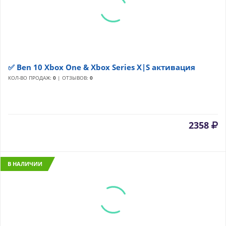
✅ Ben 10 Xbox One & Xbox Series X|S активация
КОЛ-ВО ПРОДАЖ:
0
| ОТЗЫВОВ:
0
2358
В НАЛИЧИИ