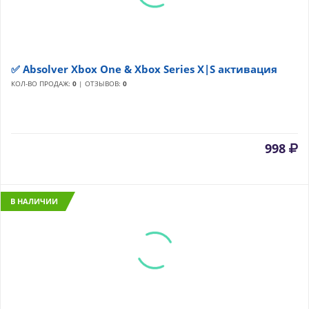
✅ Absolver Xbox One & Xbox Series X|S активация
КОЛ-ВО ПРОДАЖ:
0
| ОТЗЫВОВ:
0
998
В НАЛИЧИИ