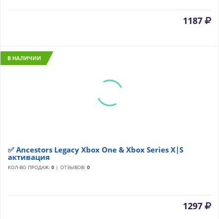
1187
В НАЛИЧИИ
✅ Ancestors Legacy Xbox One & Xbox Series X|S
активация
КОЛ-ВО ПРОДАЖ:
0
| ОТЗЫВОВ:
0
1297