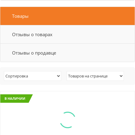
Товары
Отзывы о товарах
Отзывы о продавце
В НАЛИЧИИ