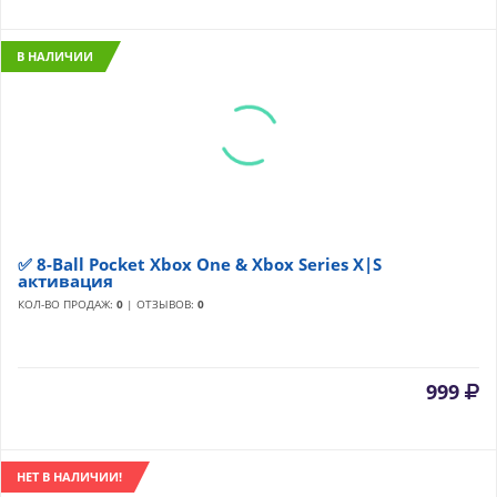
В НАЛИЧИИ
✅ 8-Ball Pocket Xbox One & Xbox Series X|S
активация
КОЛ-ВО ПРОДАЖ:
0
| ОТЗЫВОВ:
0
999
НЕТ В НАЛИЧИИ!