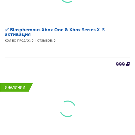
✅ Blasphemous Xbox One & Xbox Series X|S
активация
КОЛ-ВО ПРОДАЖ:
0
| ОТЗЫВОВ:
0
999
В НАЛИЧИИ