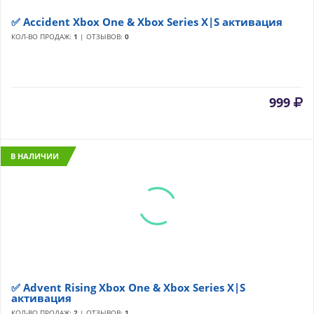
✅ Accident Xbox One & Xbox Series X|S активация
КОЛ-ВО ПРОДАЖ:
1
| ОТЗЫВОВ:
0
999
В НАЛИЧИИ
✅ Advent Rising Xbox One & Xbox Series X|S
активация
КОЛ-ВО ПРОДАЖ:
2
| ОТЗЫВОВ:
1