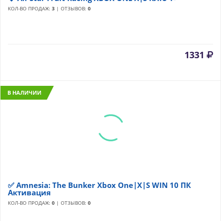
КОЛ-ВО ПРОДАЖ:
3
| ОТЗЫВОВ:
0
1331
В НАЛИЧИИ
✅ Amnesia: The Bunker Xbox One|X|S WIN 10 ПК
Активация
КОЛ-ВО ПРОДАЖ:
0
| ОТЗЫВОВ:
0