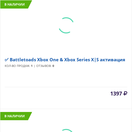
В НАЛИЧИИ
✅ Battletoads Xbox One & Xbox Series X|S активация
КОЛ-ВО ПРОДАЖ:
1
| ОТЗЫВОВ:
0
1397
В НАЛИЧИИ