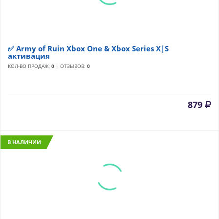
✅ Army of Ruin Xbox One & Xbox Series X|S
активация
КОЛ-ВО ПРОДАЖ:
0
| ОТЗЫВОВ:
0
879
В НАЛИЧИИ