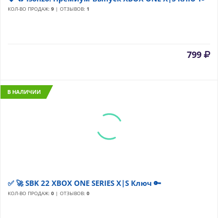
КОЛ-ВО ПРОДАЖ:
9
| ОТЗЫВОВ:
1
799
В НАЛИЧИИ
✅ 🚀 SBK 22 XBOX ONE SERIES X|S Ключ 🔑
КОЛ-ВО ПРОДАЖ:
0
| ОТЗЫВОВ:
0