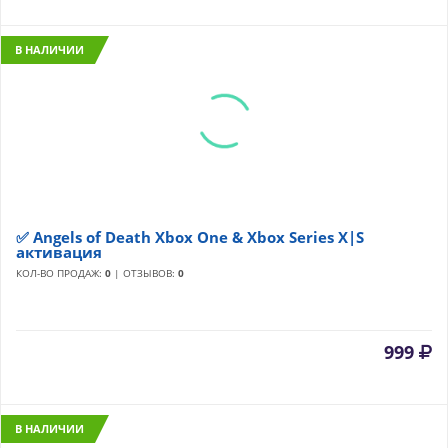
В НАЛИЧИИ
✅ Angels of Death Xbox One & Xbox Series X|S
активация
КОЛ-ВО ПРОДАЖ:
0
| ОТЗЫВОВ:
0
999
В НАЛИЧИИ