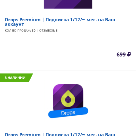
Drops Premium | Подписка 1/12/∞ мес. на Ваш
аккаунт
КОЛ-ВО ПРОДАЖ:
30
| ОТЗЫВОВ:
8
699
В НАЛИЧИИ
Drops Premium | Подписка 1/12/∞ мес. на Ваш