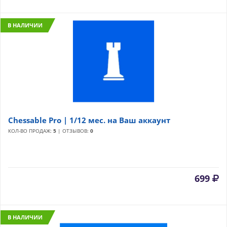
В НАЛИЧИИ
Chessable Pro | 1/12 мес. на Ваш аккаунт
КОЛ-ВО ПРОДАЖ:
5
| ОТЗЫВОВ:
0
699
В НАЛИЧИИ