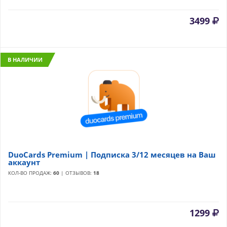
3499
В НАЛИЧИИ
DuoCards Premium | Подписка 3/12 месяцев на Ваш
аккаунт
КОЛ-ВО ПРОДАЖ:
60
| ОТЗЫВОВ:
18
1299