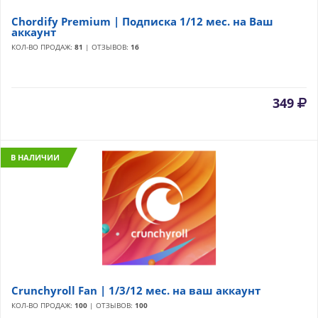
Chordify Premium | Подписка 1/12 мес. на Ваш
аккаунт
КОЛ-ВО ПРОДАЖ:
81
| ОТЗЫВОВ:
16
349
В НАЛИЧИИ
Crunchyroll Fan | 1/3/12 мес. на ваш аккаунт
КОЛ-ВО ПРОДАЖ:
100
| ОТЗЫВОВ:
100