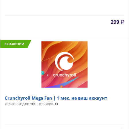
299
В НАЛИЧИИ
Crunchyroll Mega Fan | 1 мес. на ваш аккаунт
КОЛ-ВО ПРОДАЖ:
100
| ОТЗЫВОВ:
41