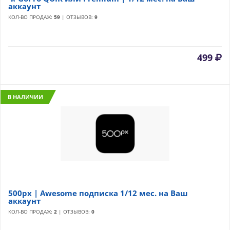
аккаунт
КОЛ-ВО ПРОДАЖ:
59
| ОТЗЫВОВ:
9
499
В НАЛИЧИИ
500px | Awesome подписка 1/12 мес. на Ваш
аккаунт
КОЛ-ВО ПРОДАЖ:
2
| ОТЗЫВОВ:
0