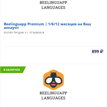
Beelinguapp Premium | 1/6/12 месяцев на Ваш
аккаунт
КОЛ-ВО ПРОДАЖ:
1
| ОТЗЫВОВ:
0
899
В НАЛИЧИИ