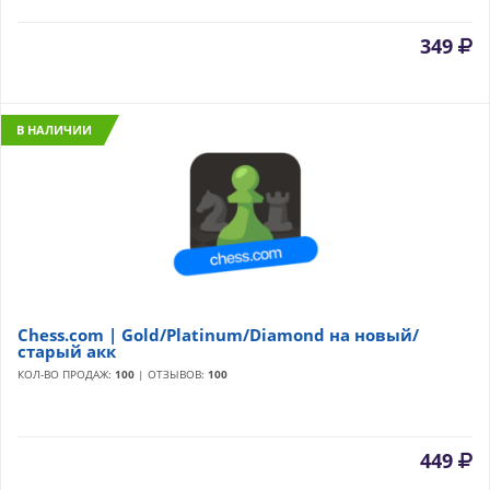
349
В НАЛИЧИИ
Chess.com | Gold/Platinum/Diamond на новый/
старый акк
КОЛ-ВО ПРОДАЖ:
100
| ОТЗЫВОВ:
100
449