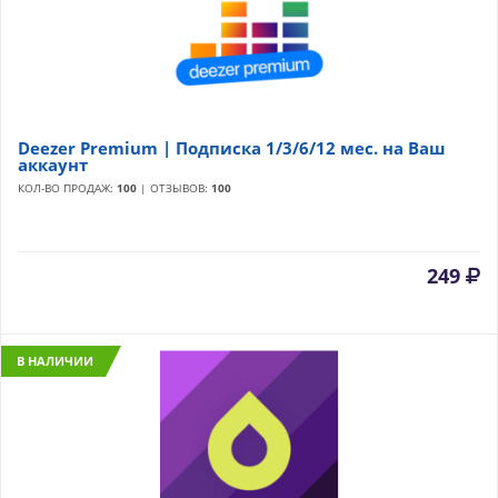
Deezer Premium | Подписка 1/3/6/12 мес. на Ваш
аккаунт
КОЛ-ВО ПРОДАЖ:
100
| ОТЗЫВОВ:
100
249
В НАЛИЧИИ