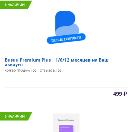
В НАЛИЧИИ
Busuu Premium Plus | 1/6/12 месяцев на Ваш
аккаунт
КОЛ-ВО ПРОДАЖ:
100
| ОТЗЫВОВ:
100
499
В НАЛИЧИИ