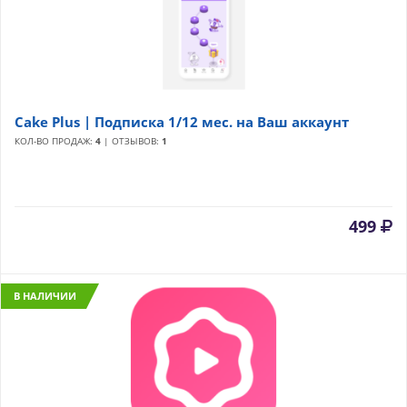
Cake Plus | Подписка 1/12 мес. на Ваш аккаунт
КОЛ-ВО ПРОДАЖ:
4
| ОТЗЫВОВ:
1
499
В НАЛИЧИИ