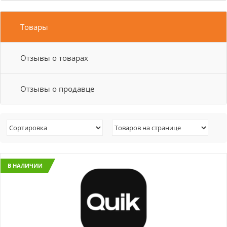
Товары
Отзывы о товарах
Отзывы о продавце
В НАЛИЧИИ