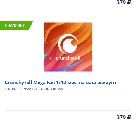
379
В НАЛИЧИИ
Crunchyroll Mega Fan 1/12 мес. на ваш аккаунт
КОЛ-ВО ПРОДАЖ:
100
| ОТЗЫВОВ:
100
379