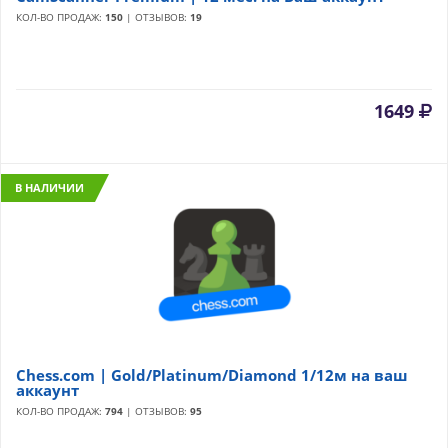
КОЛ-ВО ПРОДАЖ:
150
| ОТЗЫВОВ:
19
1649
В НАЛИЧИИ
Chess.com | Gold/Platinum/Diamond 1/12м на ваш
аккаунт
КОЛ-ВО ПРОДАЖ:
794
| ОТЗЫВОВ:
95