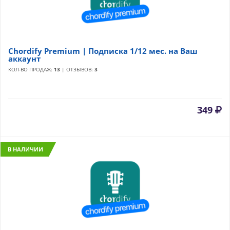
Chordify Premium | Подписка 1/12 мес. на Ваш
аккаунт
КОЛ-ВО ПРОДАЖ:
13
| ОТЗЫВОВ:
3
349
В НАЛИЧИИ