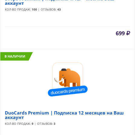
аккаунт
КОЛ-ВО ПРОДАЖ:
100
| ОТЗЫВОВ:
43
699
В НАЛИЧИИ
DuoCards Premium | Подписка 12 месяцев на Ваш
аккаунт
КОЛ-ВО ПРОДАЖ:
9
| ОТЗЫВОВ:
3