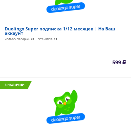
Duolingo Super подписка 1/12 месяцев | На Ваш
аккаунт
КОЛ-ВО ПРОДАЖ:
42
| ОТЗЫВОВ:
11
599
В НАЛИЧИИ