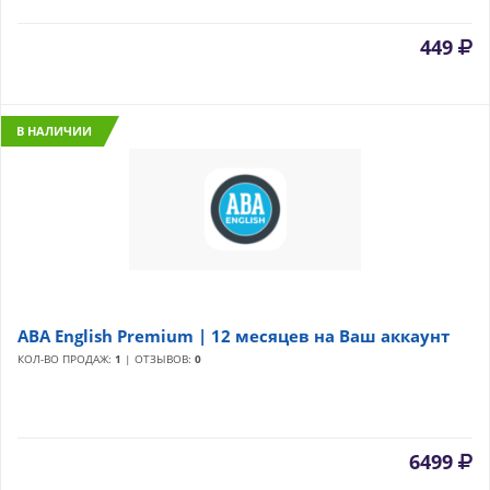
449
В НАЛИЧИИ
ABA English Premium | 12 месяцев на Ваш аккаунт
КОЛ-ВО ПРОДАЖ:
1
| ОТЗЫВОВ:
0
6499