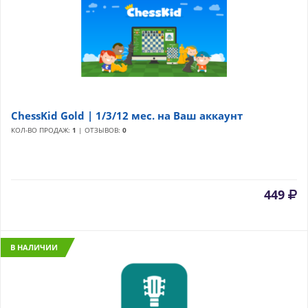
ChessKid Gold | 1/3/12 мес. на Ваш аккаунт
КОЛ-ВО ПРОДАЖ:
1
| ОТЗЫВОВ:
0
449
В НАЛИЧИИ