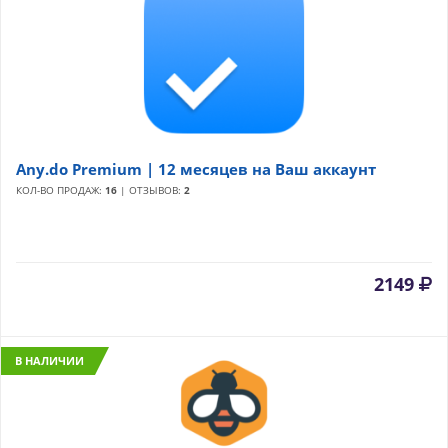
Any.do Premium | 12 месяцев на Ваш аккаунт
КОЛ-ВО ПРОДАЖ:
16
| ОТЗЫВОВ:
2
2149
В НАЛИЧИИ