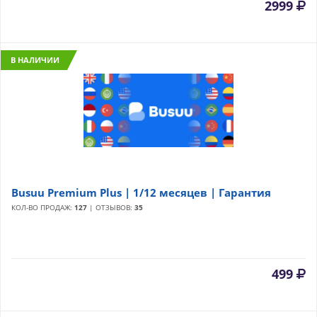
2999
В НАЛИЧИИ
Busuu Premium Plus | 1/12 месяцев | Гарантия
КОЛ-ВО ПРОДАЖ:
127
| ОТЗЫВОВ:
35
499