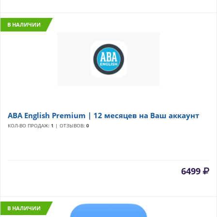
В НАЛИЧИИ
ABA English Premium | 12 месяцев на Ваш аккаунт
КОЛ-ВО ПРОДАЖ:
1
| ОТЗЫВОВ:
0
6499
В НАЛИЧИИ