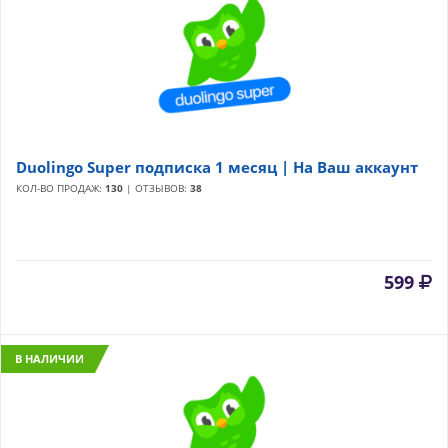
Duolingo Super подписка 1 месяц | На Ваш аккаунт
КОЛ-ВО ПРОДАЖ:
130
| ОТЗЫВОВ:
38
599
В НАЛИЧИИ