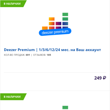
В НАЛИЧИИ
Deezer Premium | 1/3/6/12/24 мес. на Ваш аккаунт
КОЛ-ВО ПРОДАЖ:
691
| ОТЗЫВОВ:
185
249
В НАЛИЧИИ