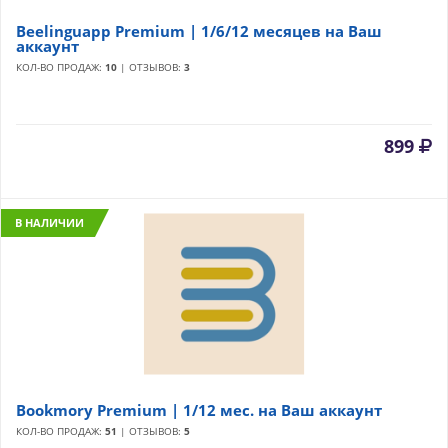
Beelinguapp Premium | 1/6/12 месяцев на Ваш
аккаунт
КОЛ-ВО ПРОДАЖ:
10
| ОТЗЫВОВ:
3
899
В НАЛИЧИИ
Bookmory Premium | 1/12 мес. на Ваш аккаунт
КОЛ-ВО ПРОДАЖ:
51
| ОТЗЫВОВ:
5