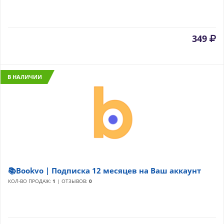
349
В НАЛИЧИИ
📚Bookvo | Подписка 12 месяцев на Ваш аккаунт
КОЛ-ВО ПРОДАЖ:
1
| ОТЗЫВОВ:
0