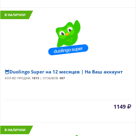
В НАЛИЧИИ
🦉Duolingo Super на 12 месяцев | На Ваш аккаунт
КОЛ-ВО ПРОДАЖ:
1873
| ОТЗЫВОВ:
487
1149
В НАЛИЧИИ