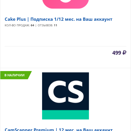
Cake Plus | Подписка 1/12 мес. на Ваш аккаунт
КОЛ-ВО ПРОДАЖ:
64
| ОТЗЫВОВ:
11
499
В НАЛИЧИИ
CamScanner Premium | 12 мес. на Ваш аккаунт