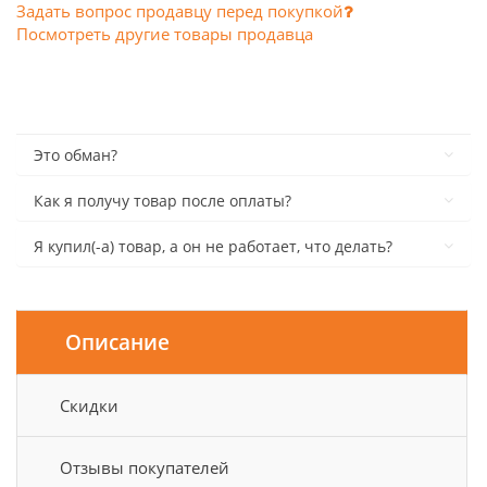
Задать вопрос продавцу перед покупкой
Посмотреть другие товары продавца
Это обман?
Как я получу товар после оплаты?
Я купил(-а) товар, а он не работает, что делать?
Описание
Скидки
Отзывы покупателей