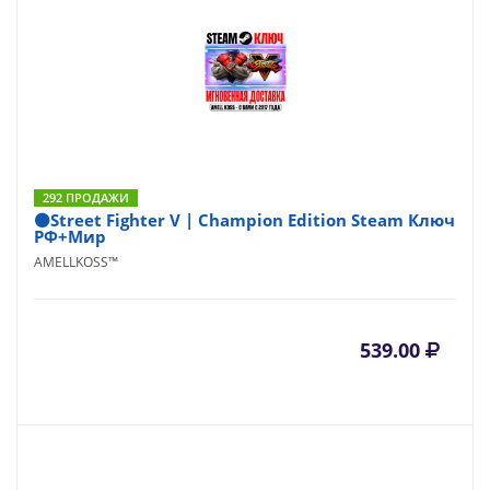
292 ПРОДАЖИ
⚫Street Fighter V | Champion Edition Steam Ключ
РФ+Мир
AMELLKOSS™
539.00