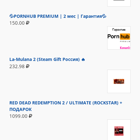
💦PORNHUB PREMIUM | 2 мес | Гарантия💦
150.00
La-Mulana 2 (Steam Gift Россия) 🔥
232.98
RED DEAD REDEMPTION 2 / ULTIMATE (ROCKSTAR) +
ПОДАРОК
1099.00