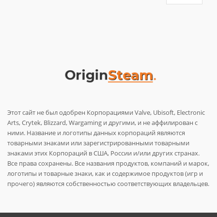
Этот сайт не был одобрен Корпорациями Valve, Ubisoft, Electronic
Arts, Crytek, Blizzard, Wargaming и другими, и не аффилирован с
ними. Название и логотипы данных корпораций являются
товарными знаками или зарегистрированными товарными
знаками этих Корпораций в США, России и/или других странах.
Все права сохранены. Все названия продуктов, компаний и марок,
логотипы и товарные знаки, как и содержимое продуктов (игр и
прочего) являются собственностью соответствующих владельцев.