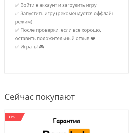
✅ Войти в аккаунт и загрузить игру
✅ Запустить игру (рекомендуется оффлайн-
режим).
✅ После проверки, если все хорошо,
оставить положительный отзыв ❤️
✅ Играть! 🎮
Сейчас покупают
FPS