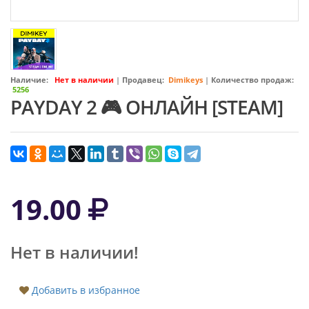
Наличие:
Нет в наличии
|
Продавец:
Dimikeys
|
Количество продаж:
5256
PAYDAY 2 🎮 ОНЛАЙН [STEAM]
19.00
Нет в наличии!
Добавить в избранное