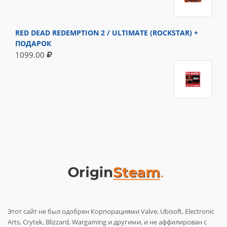
RED DEAD REDEMPTION 2 / ULTIMATE (ROCKSTAR) +
ПОДАРОК
1099.00
Этот сайт не был одобрен Корпорациями Valve, Ubisoft, Electronic
Arts, Crytek, Blizzard, Wargaming и другими, и не аффилирован с