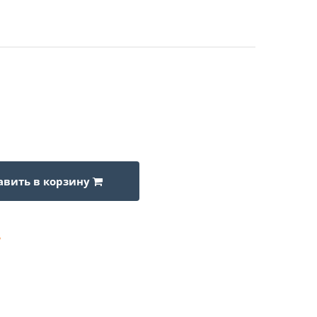
авить в корзину