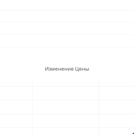
Изменение Цены