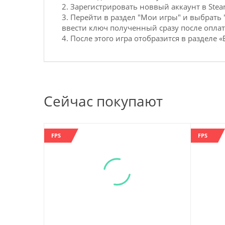
2. Зарегистрировать новвый аккаунт в Ste
3. Перейти в раздел "Мои игры" и выбрать 
ввести ключ полученный сразу после оплат
4. После этого игра отобразится в разделе «
Сейчас покупают
FPS
FPS