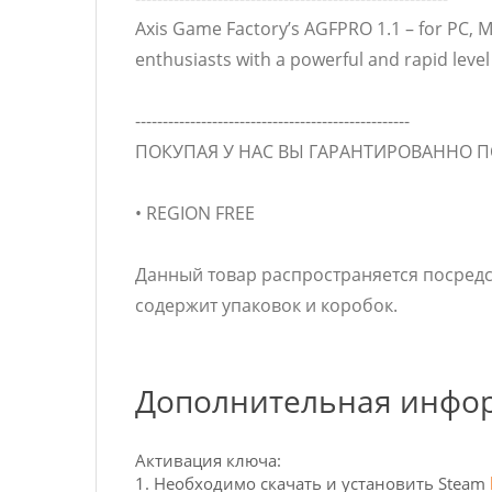
Axis Game Factory’s AGFPRO 1.1 – for PC,
enthusiasts with a powerful and rapid level
--------------------------------------------------
ПОКУПАЯ У НАС ВЫ ГАРАНТИРОВАННО 
• REGION FREE
Данный товар распространяется посредст
содержит упаковок и коробок.
Дополнительная инфо
Активация ключа:
1. Необходимо скачать и установить Steam