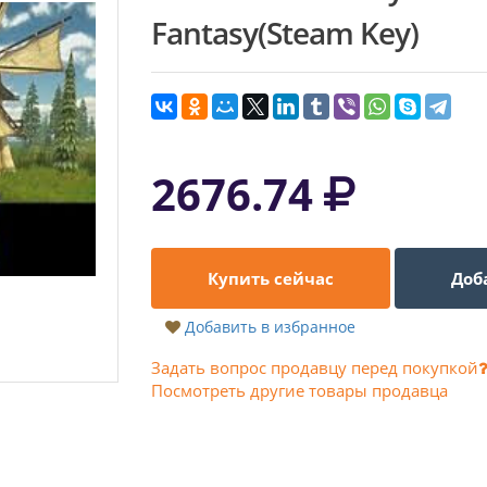
Fantasy(Steam Key)
2676.74
Купить сейчас
Доб
Добавить в избранное
Задать вопрос продавцу перед покупкой
Посмотреть другие товары продавца