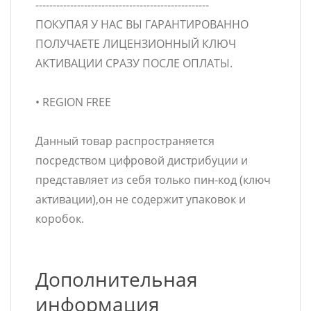
--------------------------------------------------
ПОКУПАЯ У НАС ВЫ ГАРАНТИРОВАННО
ПОЛУЧАЕТЕ ЛИЦЕНЗИОННЫЙ КЛЮЧ
АКТИВАЦИИ СРАЗУ ПОСЛЕ ОПЛАТЫ.
• REGION FREE
Данный товар распространяется
посредством цифровой дистрибуции и
представляет из себя только пин-код (ключ
активации),он не содержит упаковок и
коробок.
Дополнительная
информация