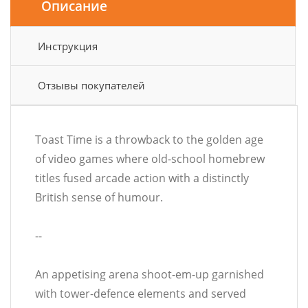
Описание
Инструкция
Отзывы покупателей
Toast Time is a throwback to the golden age
of video games where old-school homebrew
titles fused arcade action with a distinctly
British sense of humour.
--
An appetising arena shoot-em-up garnished
with tower-defence elements and served