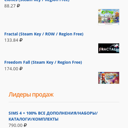
88.27
Fractal (Steam Key / ROW / Region Free)
133.84
Freedom Fall (Steam Key / Region Free)
174.00
Лидеры продаж
SIMS 4 + 100% ВСЕ ДОПОЛНЕНИЯ/НАБОРЫ/
КАТАЛОГИ/КОМПЛЕКТЫ
790.00