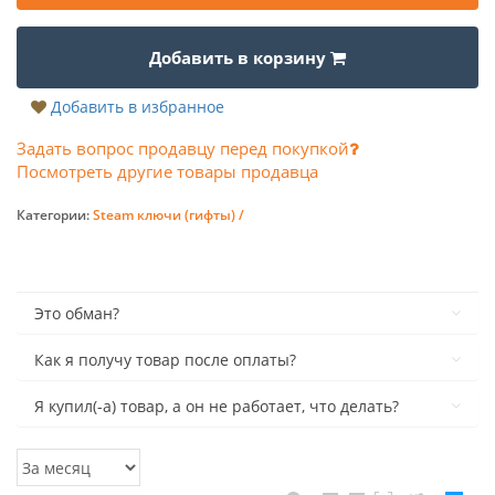
Добавить в корзину
Добавить в избранное
Задать вопрос продавцу перед покупкой
Посмотреть другие товары продавца
Категории:
Steam ключи (гифты) /
Это обман?
Как я получу товар после оплаты?
Я купил(-а) товар, а он не работает, что делать?