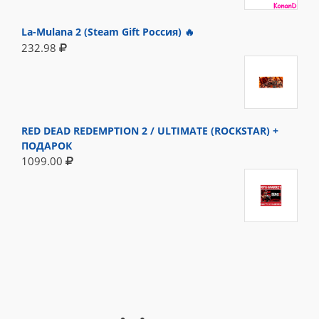
La-Mulana 2 (Steam Gift Россия) 🔥
232.98
RED DEAD REDEMPTION 2 / ULTIMATE (ROCKSTAR) +
ПОДАРОК
1099.00