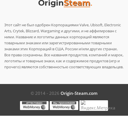
Этот сайт не был одобрен Корпорациями Valve, Ubisoft, Electronic
Arts, Crytek, Blizzard, Wargaming и другими, и не аффилирован с
ними. Название и логотипы данных корпораций являются
товарными знаками или зарегистрированными товарными
знаками этих Корпораций в США, России и/или других странах.
Все права сохранены. Все названия продуктов, компаний и марок,
логотипы и товарные знаки, как и содержимое продуктов (игр и
прочего) являются собственностью соответствующих владельцев.
© 2014 - 2026
Origin-Steam.com