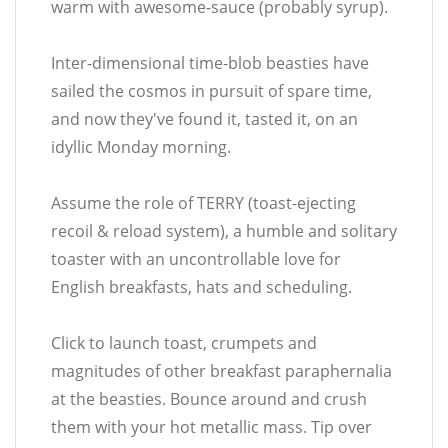
warm with awesome-sauce (probably syrup).
Inter-dimensional time-blob beasties have
sailed the cosmos in pursuit of spare time,
and now they've found it, tasted it, on an
idyllic Monday morning.
Assume the role of TERRY (toast-ejecting
recoil & reload system), a humble and solitary
toaster with an uncontrollable love for
English breakfasts, hats and scheduling.
Click to launch toast, crumpets and
magnitudes of other breakfast paraphernalia
at the beasties. Bounce around and crush
them with your hot metallic mass. Tip over