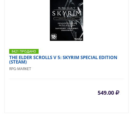
8421 ПРОДАНО
THE ELDER SCROLLS V 5: SKYRIM SPECIAL EDITION
(STEAM)
RPG-MARKET
549.00