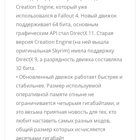
Creation Engine, который уже
использовался в Fallout 4. Новый движок
поддерживает 64 бита, основным
графическим API стал DirectX 11. Старая
версия Creation Engine (на ней вышла
оригинальная Skyrim) имела поддержку
DirectX 9, а разрядность движка составляла
32 бита.
• Обновленный движок работает быстрее и
стабильнее. Размер используемой
оперативной памяти отныне не
ограничивается четырьмя гигабайтами, и
это весьма приятная новость для тех, кто
любит наставить самых разных модов,
общий размер которых исчисляется
десятками гигабайт