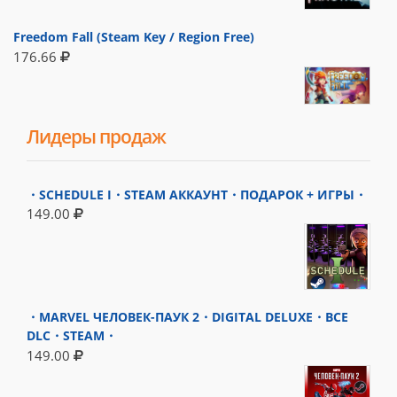
Freedom Fall (Steam Key / Region Free)
176.66
Лидеры продаж
・SCHEDULE I・STEAM АККАУНТ・ПОДАРОК + ИГРЫ・
149.00
・MARVEL ЧЕЛОВЕК-ПАУК 2・DIGITAL DELUXE・ВСЕ
DLC・STEAM・
149.00