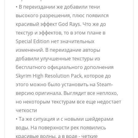
• В переиздании же добавили тени
высокого разрешения, плюс появился
красивый эффект God Rays. Что же до
текстур и эффектов, то в этом плане в
Special Edition нет значительных
изменений. В переиздание авторы
добавили улучшенные текстуры из
бесплатного официального дополнения
Skyrim High Resolution Pack, которое до
этого можно было установить на Steam-
версию оригинала. Выглядит все неплохо,
но некоторым текстурам все еще недостает
четкости
• Та же ситуация и с новыми шейдерами
воды. На поверхности рек появились
красивые волны, а в воде - четкие