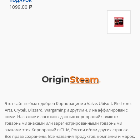
ПОДАРОК
1099.00
Этот сайт не был одобрен Корпорациями Valve, Ubisoft, Electronic
Arts, Crytek, Blizzard, Wargaming и другими, и не аффилирован с
ними. Название и логотипы данных корпораций являются
товарными знаками или зарегистрированными товарными
знаками этих Корпораций в США, России и/или других странах.
Все права сохранены. Все названия продуктов, компаний и марок,