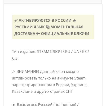
✅ АКТИВИРУЮТСЯ В РОССИИ 🔥
РУССКИЙ ЯЗЫК 🚀 МОМЕНТАЛЬНАЯ
ДОСТАВКА 🔑 ОФИЦИАЛЬНЫЕ КЛЮЧИ
Тип издания: STEAM КЛЮЧ / RU / UA / KZ /
CIS
⚠️ ВНИМАНИЕ! Данный ключ можно
активировать только на аккаунте Steam,
зарегистрированном в России, Украине,
Казахстане и других странах СНГ
🔹 Язык игры: Русский (полностью) /