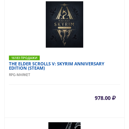
16183 ПРОДАЖИ
THE ELDER SCROLLS V: SKYRIM ANNIVERSARY
EDITION (STEAM)
RPG-MARKET
978.00