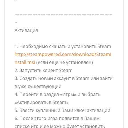
======================================
=
Активация
1. Необходимо скачать и установить Steam
http://steampowered.com/download/SteamI
nstall.msi
(если еще не установлен)
2. Запустить клиент Steam
3. Создать новый аккаунт в Steam или зайти
в уже существующий
4. Перейти в раздел «Игры» и выбрать
«Активировать в Steam»
5. Ввести купленный Вами ключ активации
6. После этого игра появится в Вашем
списке игр и ее можно будет установить