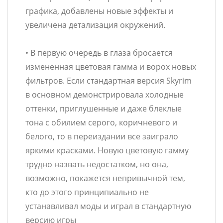
графика, добавлены новые эффекты и
увеличена детализация окружений.
• В первую очередь в глаза бросается
измененная цветовая гамма и ворох новых
фильтров. Если стандартная версия Skyrim
в основном демонстрировала холодные
оттенки, приглушенные и даже блеклые
тона с обилием серого, коричневого и
белого, то в переиздании все заиграло
яркими красками. Новую цветовую гамму
трудно назвать недостатком, но она,
возможно, покажется непривычной тем,
кто до этого принципиально не
устанавливал моды и играл в стандартную
версию игры