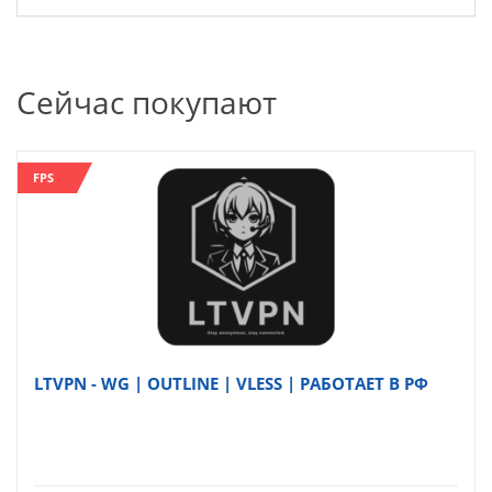
Сейчас покупают
FPS
LTVPN - WG | OUTLINE | VLESS | РАБОТАЕТ В РФ