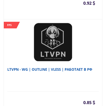
0.92
FPS
LTVPN - WG | OUTLINE | VLESS | РАБОТАЕТ В РФ
0.85