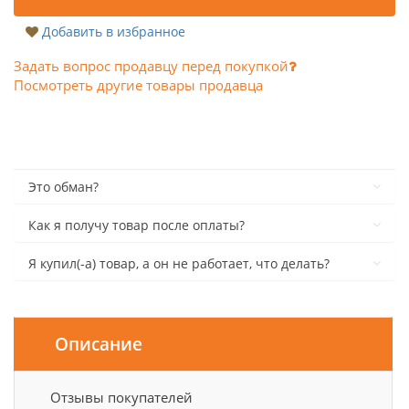
Добавить в избранное
Задать вопрос продавцу перед покупкой
Посмотреть другие товары продавца
Это обман?
Как я получу товар после оплаты?
Я купил(-а) товар, а он не работает, что делать?
Описание
Отзывы покупателей