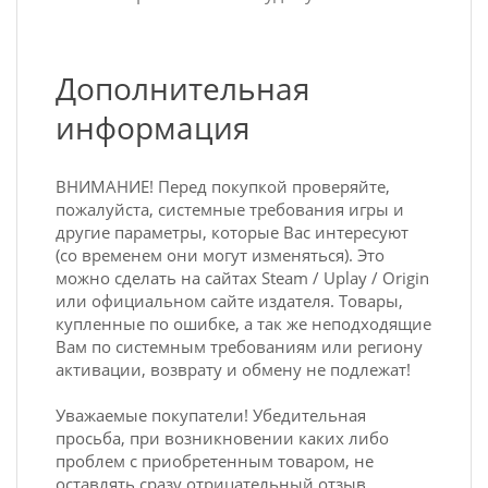
Дополнительная
информация
ВНИМАНИЕ! Перед покупкой проверяйте,
пожалуйста, системные требования игры и
другие параметры, которые Вас интересуют
(со временем они могут изменяться). Это
можно сделать на сайтах Steam / Uplay / Origin
или официальном сайте издателя. Товары,
купленные по ошибке, а так же неподходящие
Вам по системным требованиям или региону
активации, возврату и обмену не подлежат!
Уважаемые покупатели! Убедительная
просьба, при возникновении каких либо
проблем с приобретенным товаром, не
оставлять сразу отрицательный отзыв.