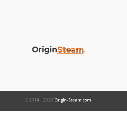
© 2014 - 2026
Origin-Steam.com