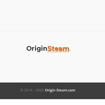
© 2014 - 2026
Origin-Steam.com