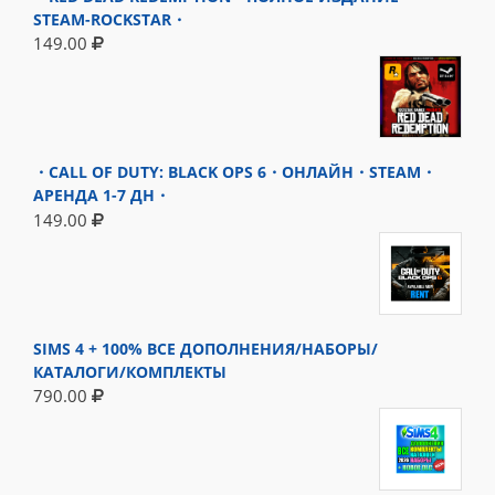
STEAM-ROCKSTAR・
149.00
・CALL OF DUTY: BLACK OPS 6・ОНЛАЙН・STEAM・
АРЕНДА 1-7 ДН・
149.00
SIMS 4 + 100% ВСЕ ДОПОЛНЕНИЯ/НАБОРЫ/
КАТАЛОГИ/КОМПЛЕКТЫ
790.00