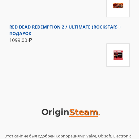
RED DEAD REDEMPTION 2 / ULTIMATE (ROCKSTAR) +
ПОДАРОК
1099.00
Этот сайт не был одобрен Корпорациями Valve, Ubisoft, Electronic