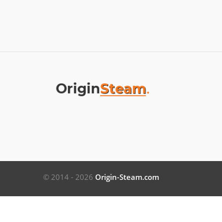
© 2014 - 2026
Origin-Steam.com