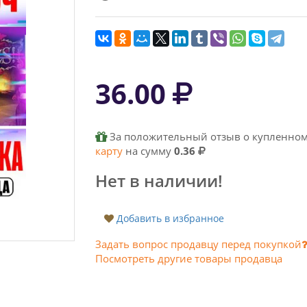
36.00
За положительный отзыв о купленном
карту
на сумму
0.36
Нет в наличии!
Добавить в избранное
Задать вопрос продавцу перед покупкой
Посмотреть другие товары продавца