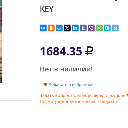
KEY
1684.35
Нет в наличии!
Добавить в избранное
Задать вопрос продавцу перед покупкой
Посмотреть другие товары продавца