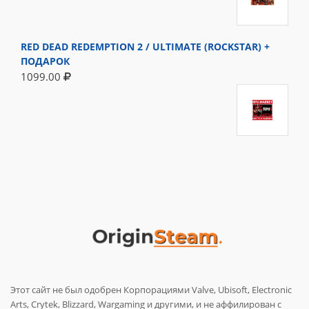
RED DEAD REDEMPTION 2 / ULTIMATE (ROCKSTAR) +
ПОДАРОК
1099.00
Этот сайт не был одобрен Корпорациями Valve, Ubisoft, Electronic
Arts, Crytek, Blizzard, Wargaming и другими, и не аффилирован с