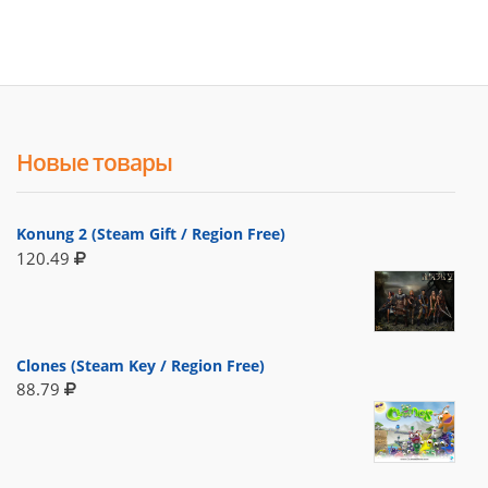
Новые товары
Konung 2 (Steam Gift / Region Free)
120.49
Clones (Steam Key / Region Free)
88.79