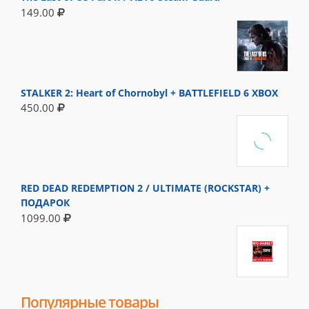
149.00
STALKER 2: Heart of Chornobyl + BATTLEFIELD 6 XBOX
450.00
RED DEAD REDEMPTION 2 / ULTIMATE (ROCKSTAR) +
ПОДАРОК
1099.00
Популярные товары