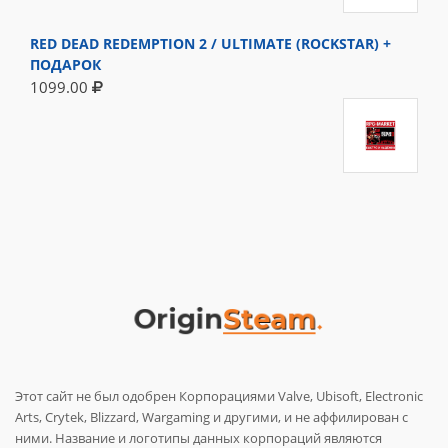
RED DEAD REDEMPTION 2 / ULTIMATE (ROCKSTAR) +
ПОДАРОК
1099.00
Этот сайт не был одобрен Корпорациями Valve, Ubisoft, Electronic
Arts, Crytek, Blizzard, Wargaming и другими, и не аффилирован с
ними. Название и логотипы данных корпораций являются