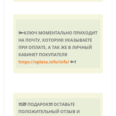
❗🔑КЛЮЧ МОМЕНТАЛЬНО ПРИХОДИТ
НА ПОЧТУ, КОТОРУЮ УКАЗЫВАЕТЕ
ПРИ ОПЛАТЕ, А ТАК ЖЕ В ЛИЧНЫЙ
КАБИНЕТ ПОКУПАТЕЛЯ
https://oplata.info/info/
🔑❗
❗❗❗🎁 ПОДАРОК❗❗❗ ОСТАВЬТЕ
ПОЛОЖИТЕЛЬНЫЙ ОТЗЫВ И