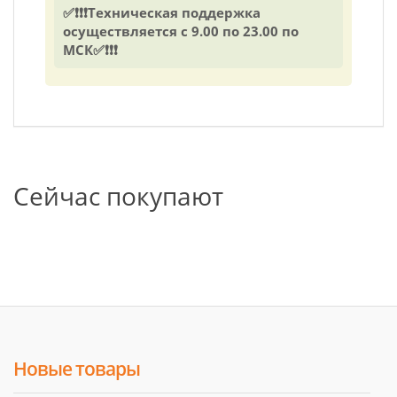
✅❗❗❗Техническая поддержка
осуществляется с 9.00 по 23.00 по
МСК✅❗❗❗
Сейчас покупают
Новые товары