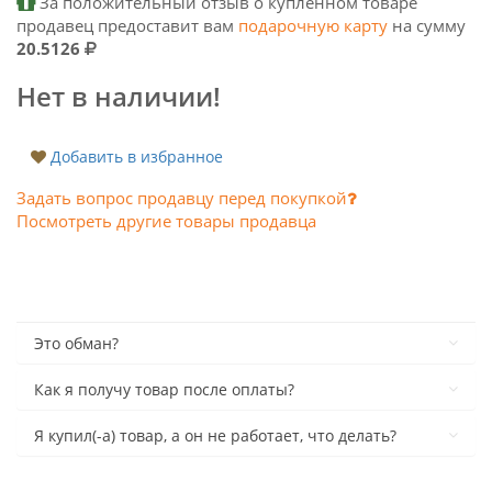
За положительный отзыв о купленном товаре
продавец предоставит вам
подарочную карту
на сумму
20.5126
Нет в наличии!
Добавить в избранное
Задать вопрос продавцу перед покупкой
Посмотреть другие товары продавца
Это обман?
Как я получу товар после оплаты?
Я купил(-а) товар, а он не работает, что делать?