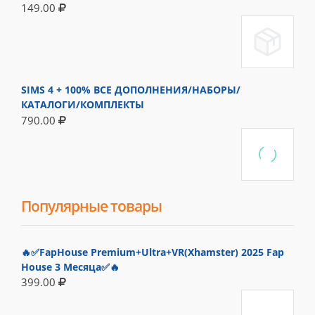
149.00
SIMS 4 + 100% ВСЕ ДОПОЛНЕНИЯ/НАБОРЫ/
КАТАЛОГИ/КОМПЛЕКТЫ
790.00
Популярные товары
🔥✅FapHouse Premium+Ultra+VR(Xhamster) 2025 Fap
House 3 Месяца✅🔥
399.00