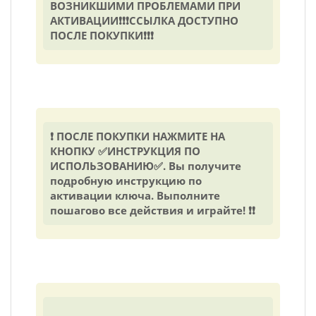
ВОЗНИКШИМИ ПРОБЛЕМАМИ ПРИ
АКТИВАЦИИ❗❗❗ССЫЛКА ДОСТУПНО
ПОСЛЕ ПОКУПКИ❗❗❗
❗ ПОСЛЕ ПОКУПКИ НАЖМИТЕ НА
КНОПКУ ✅ИНСТРУКЦИЯ ПО
ИСПОЛЬЗОВАНИЮ✅. Вы получите
подробную инструкцию по
активации ключа. Выполните
пошагово все действия и играйте! ❗❗