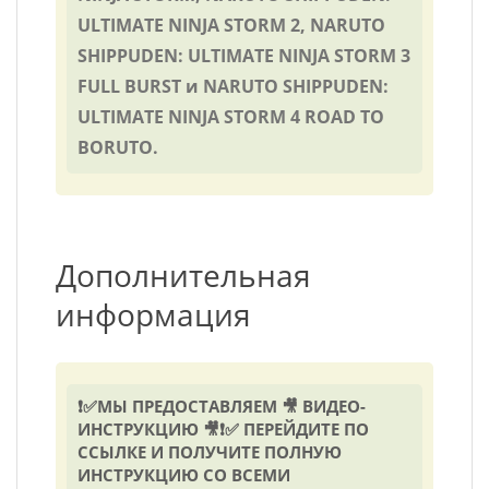
ULTIMATE NINJA STORM 2, NARUTO
SHIPPUDEN: ULTIMATE NINJA STORM 3
FULL BURST и NARUTO SHIPPUDEN:
ULTIMATE NINJA STORM 4 ROAD TO
BORUTO.
Дополнительная
информация
❗✅МЫ ПРЕДОСТАВЛЯЕМ 🎥 ВИДЕО-
ИНСТРУКЦИЮ 🎥❗✅ ПЕРЕЙДИТЕ ПО
ССЫЛКЕ И ПОЛУЧИТЕ ПОЛНУЮ
ИНСТРУКЦИЮ СО ВСЕМИ