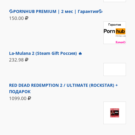
💦PORNHUB PREMIUM | 2 мес | Гарантия💦
150.00
La-Mulana 2 (Steam Gift Россия) 🔥
232.98
RED DEAD REDEMPTION 2 / ULTIMATE (ROCKSTAR) +
ПОДАРОК
1099.00