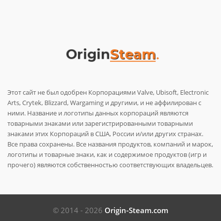
Этот сайт не был одобрен Корпорациями Valve, Ubisoft, Electronic
Arts, Crytek, Blizzard, Wargaming и другими, и не аффилирован с
ними. Название и логотипы данных корпораций являются
товарными знаками или зарегистрированными товарными
знаками этих Корпораций в США, России и/или других странах.
Все права сохранены. Все названия продуктов, компаний и марок,
логотипы и товарные знаки, как и содержимое продуктов (игр и
прочего) являются собственностью соответствующих владельцев.
© 2014 - 2026
Origin-Steam.com