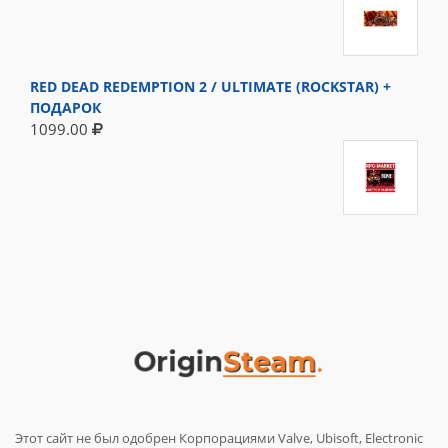
RED DEAD REDEMPTION 2 / ULTIMATE (ROCKSTAR) +
ПОДАРОК
1099.00
Этот сайт не был одобрен Корпорациями Valve, Ubisoft, Electronic