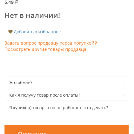
5.49
Нет в наличии!
Добавить в избранное
Задать вопрос продавцу перед покупкой
Посмотреть другие товары продавца
Это обман?
Как я получу товар после оплаты?
Я купил(-а) товар, а он не работает, что делать?
Описание