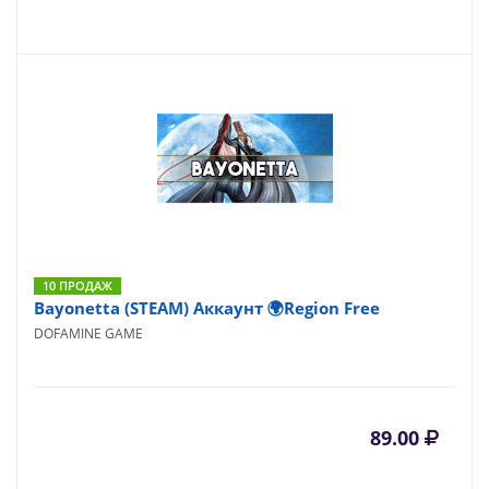
10 ПРОДАЖ
Bayonetta (STEAM) Аккаунт 🌍Region Free
DOFAMINE GAME
89.00