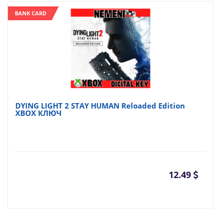
BANK CARD
DYING LIGHT 2 STAY HUMAN Reloaded Edition
XBOX КЛЮЧ
12.49