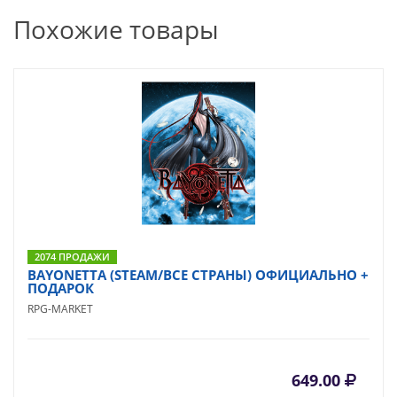
Похожие товары
2074 ПРОДАЖИ
BAYONETTA (STEAM/ВСЕ СТРАНЫ) ОФИЦИАЛЬНО +
ПОДАРОК
RPG-MARKET
649.00