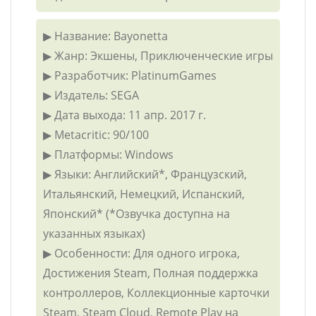
▶ Название: Bayonetta
▶ Жанр: Экшены, Приключенческие игры
▶ Разработчик: PlatinumGames
▶ Издатель: SEGA
▶ Дата выхода: 11 апр. 2017 г.
▶ Metacritic: 90/100
▶ Платформы: Windows
▶ Языки: Английский*, Французский,
Итальянский, Немецкий, Испанский,
Японский* (*Озвучка доступна на
указанных языках)
▶ Особенности: Для одного игрока,
Достижения Steam, Полная поддержка
контроллеров, Коллекционные карточки
Steam, Steam Cloud, Remote Play на