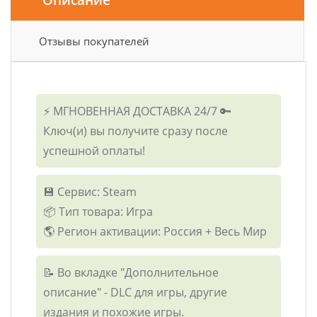
Отзывы покупателей
⚡ МГНОВЕННАЯ ДОСТАВКА 24/7 🔑
Ключ(и) вы получите сразу после
успешной оплаты!
💾 Сервис: Steam
📦 Тип товара: Игра
🌎 Регион активации: Россия + Весь Мир
📝 Во вкладке "Дополнительное
описание" - DLC для игры, другие
издания и похожие игры.