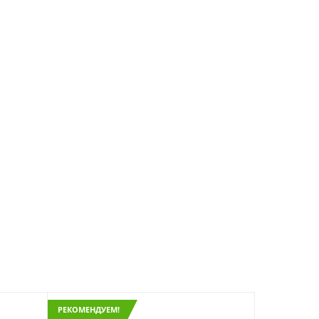
РЕКОМЕНДУЕМ!