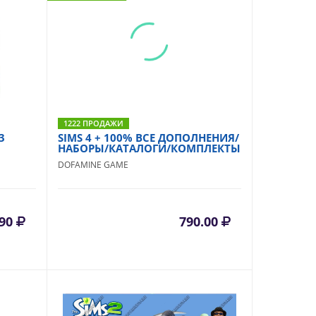
1222 ПРОДАЖИ
3
SIMS 4 + 100% ВСЕ ДОПОЛНЕНИЯ/
НАБОРЫ/КАТАЛОГИ/КОМПЛЕКТЫ
DOFAMINE GAME
.90
790.00