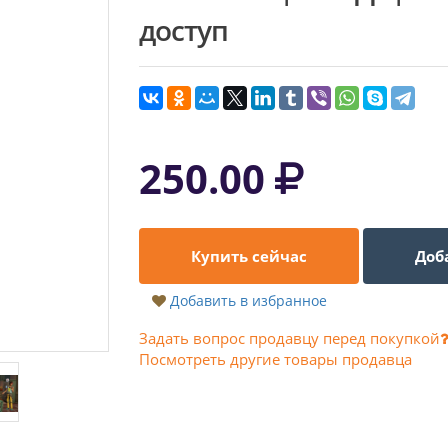
доступ
250.00
Купить сейчас
Доб
Добавить в избранное
Задать вопрос продавцу перед покупкой
Посмотреть другие товары продавца