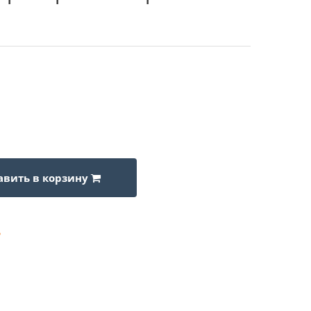
авить в корзину