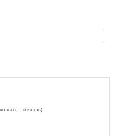
сколько захочешь)