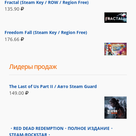
Fractal (Steam Key / ROW / Region Free)
135.90
Freedom Fall (Steam Key / Region Free)
176.66
Лидеры продаж
The Last of Us Part II / Авто Steam Guard
149.00
・RED DEAD REDEMPTION・ПОЛНОЕ ИЗДАНИЕ・
STEAM-ROCKSTAR・