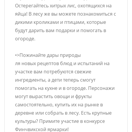
Остерегайтесь хитрых лис, охотящихся на
яйца! В лесу же вы можете познакомиться с
дикими кроликами и птицами, которые
будут дарить вам подарки и помогать в
огороде.
•>Пожинайте дары природы
ля новых рецептов блюд и испытаний на
участке вам потребуются свежие
ингредиенты, а дети теперь смогут
помогать на кухне и в огороде. Персонажи
могут вырастить овощи и фрукты
самостоятельно, купить их на рынке в
деревне или собрать в лесу. Есть крупные
культуры? Примите участие в конкурсе
Финчвикской ярмарки!