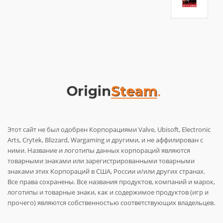
Этот сайт не был одобрен Корпорациями Valve, Ubisoft, Electronic
Arts, Crytek, Blizzard, Wargaming и другими, и не аффилирован с
ними. Название и логотипы данных корпораций являются
товарными знаками или зарегистрированными товарными
знаками этих Корпораций в США, России и/или других странах.
Все права сохранены. Все названия продуктов, компаний и марок,
логотипы и товарные знаки, как и содержимое продуктов (игр и
прочего) являются собственностью соответствующих владельцев.