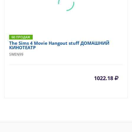
60 ПРОДАЖ
The Sims 4 Movie Hangout stuff ДОМАШНИЙ
КИНОТЕАТР
SWEN99
1022.18