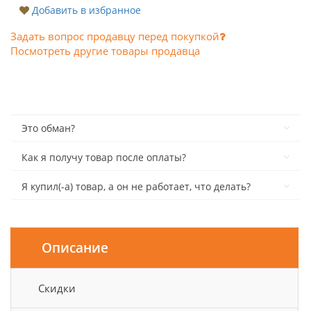
Добавить в избранное
Задать вопрос продавцу перед покупкой
Посмотреть другие товары продавца
Это обман?
Как я получу товар после оплаты?
Я купил(-а) товар, а он не работает, что делать?
Описание
Скидки