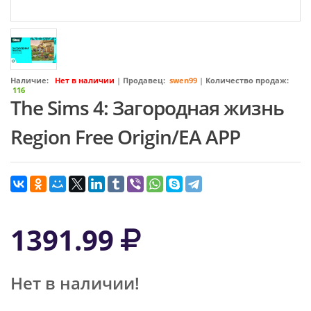
Наличие:
Нет в наличии
|
Продавец:
swen99
|
Количество продаж:
116
The Sims 4: Загородная жизнь
Region Free Origin/EA APP
1391.99
Нет в наличии!