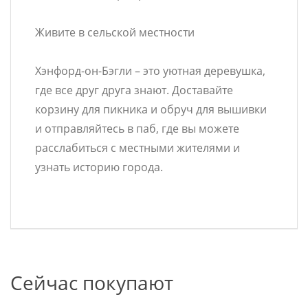
Живите в сельской местности
Хэнфорд-он-Бэгли – это уютная деревушка,
где все друг друга знают. Доставайте
корзину для пикника и обруч для вышивки
и отправляйтесь в паб, где вы можете
расслабиться с местными жителями и
узнать историю города.
Сейчас покупают