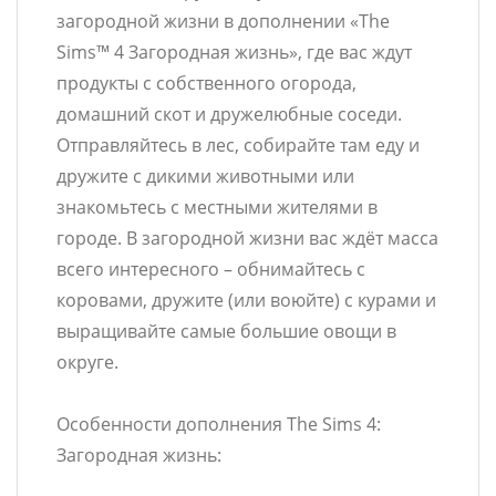
загородной жизни в дополнении «The
Sims™ 4 Загородная жизнь», где вас ждут
продукты с собственного огорода,
домашний скот и дружелюбные соседи.
Отправляйтесь в лес, собирайте там еду и
дружите с дикими животными или
знакомьтесь с местными жителями в
городе. В загородной жизни вас ждёт масса
всего интересного – обнимайтесь с
коровами, дружите (или воюйте) с курами и
выращивайте самые большие овощи в
округе.
Особенности дополнения The Sims 4:
Загородная жизнь: