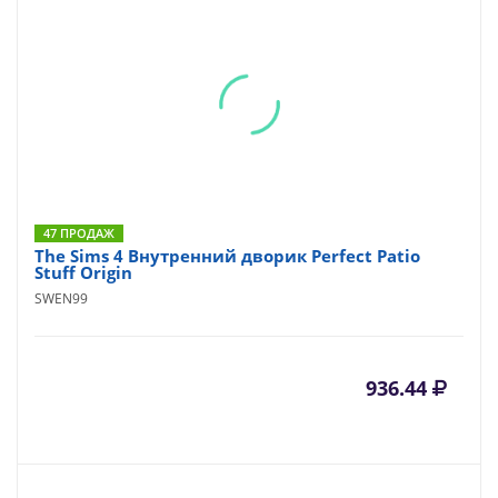
47 ПРОДАЖ
The Sims 4 Внутренний дворик Perfect Patio
Stuff Origin
SWEN99
936.44