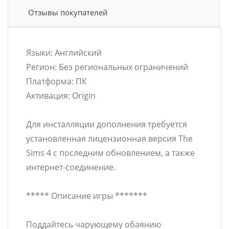
Отзывы покупателей
Языки: Английский
Регион: Без региональных ограничений
Платформа: ПК
Активация: Origin
Для инсталляции дополнения требуется
установленная лицензионная версия The
Sims 4 с последним обновлением, а также
интернет-соединение.
***** Описание игры *******
Поддайтесь чарующему обаянию