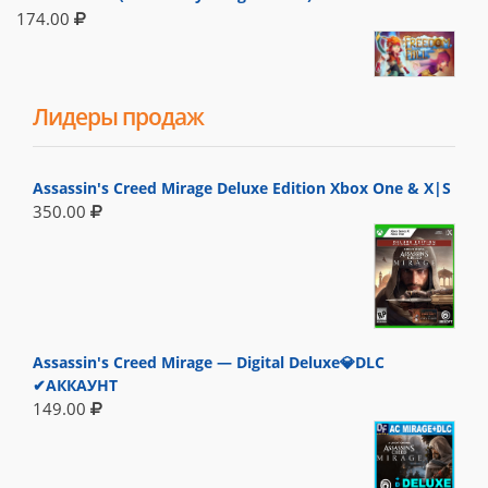
174.00
Лидеры продаж
Assassin's Creed Mirage Deluxe Edition Xbox One & X|S
350.00
Assassin's Creed Mirage — Digital Deluxe💎DLC
✔АККАУНТ
149.00