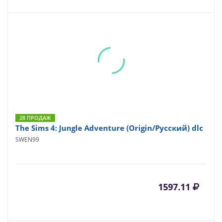
28 ПРОДАЖ
The Sims 4: Jungle Adventure (Origin/Русский) dlc
SWEN99
1597.11