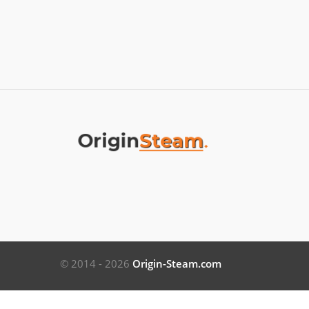
© 2014 - 2026
Origin-Steam.com