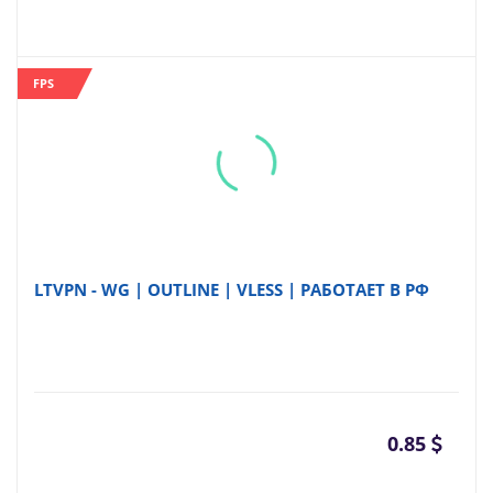
FPS
LTVPN - WG | OUTLINE | VLESS | РАБОТАЕТ В РФ
0.85