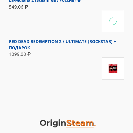
La-Mulana 2 (Steam Gift Россия) 🔥
549.06
RED DEAD REDEMPTION 2 / ULTIMATE (ROCKSTAR) +
ПОДАРОК
1099.00