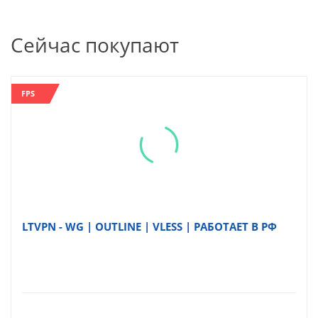
Сейчас покупают
FPS
LTVPN - WG | OUTLINE | VLESS | РАБОТАЕТ В РФ