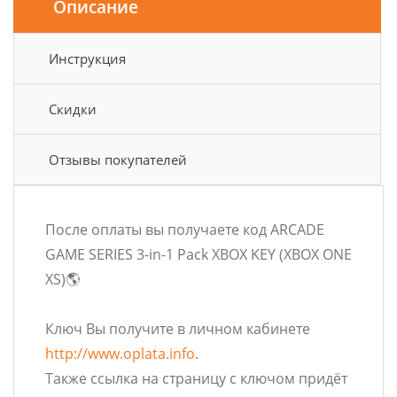
Описание
Инструкция
Скидки
Отзывы покупателей
После оплаты вы получаете код ARCADE
GAME SERIES 3-in-1 Pack XBOX KEY (XBOX ONE
XS)🌎
Ключ Вы получите в личном кабинете
http://www.oplata.info
.
Также ссылка на страницу с ключом придёт