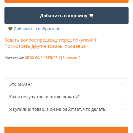
Добавить в корзину
Добавить в избранное
Задать вопрос продавцу перед покупкой
Посмотреть другие товары продавца
Категории:
XBOX ONE / SERIES X|S ключи /
Это обман?
Как я получу товар после оплаты?
Я купил(-а) товар, а он не работает, что делать?