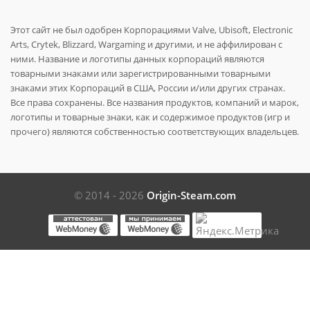
Этот сайт не был одобрен Корпорациями Valve, Ubisoft, Electronic
Arts, Crytek, Blizzard, Wargaming и другими, и не аффилирован с
ними. Название и логотипы данных корпораций являются
товарными знаками или зарегистрированными товарными
знаками этих Корпораций в США, России и/или других странах.
Все права сохранены. Все названия продуктов, компаний и марок,
логотипы и товарные знаки, как и содержимое продуктов (игр и
прочего) являются собственностью соответствующих владельцев.
© 2014 - 2026
Origin-Steam.com