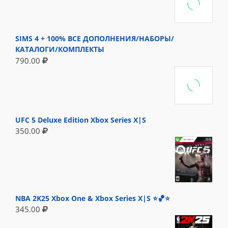
SIMS 4 + 100% ВСЕ ДОПОЛНЕНИЯ/НАБОРЫ/
КАТАЛОГИ/КОМПЛЕКТЫ
790.00
UFC 5 Deluxe Edition Xbox Series X|S
350.00
NBA 2K25 Xbox One & Xbox Series X|S ⭐🏀⭐
345.00