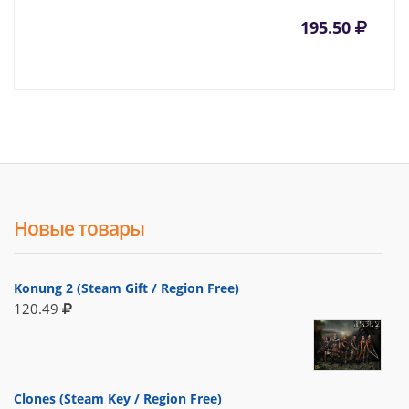
195.50
Новые товары
Konung 2 (Steam Gift / Region Free)
120.49
Clones (Steam Key / Region Free)