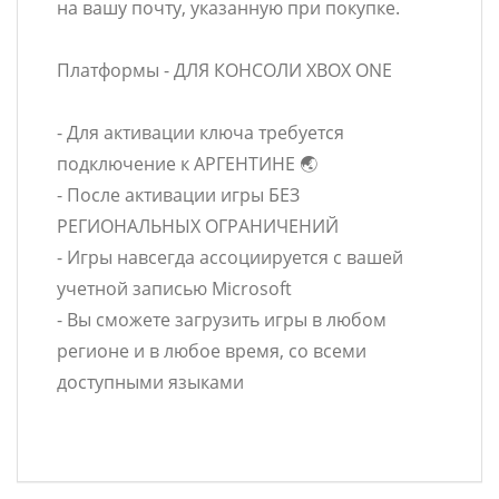
на вашу почту, указанную при покупке.
Платформы - ДЛЯ КОНСОЛИ XBOX ONE
- Для активации ключа требуется
подключение к АРГЕНТИНЕ 🌏
- После активации игры БЕЗ
РЕГИОНАЛЬНЫХ ОГРАНИЧЕНИЙ
- Игры навсегда ассоциируется с вашей
учетной записью Microsoft
- Вы сможете загрузить игры в любом
регионе и в любое время, со всеми
доступными языками