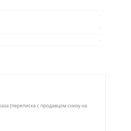
аза (переписка с продавцом снизу на