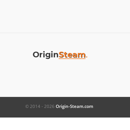
© 2014 - 2026
Origin-Steam.com