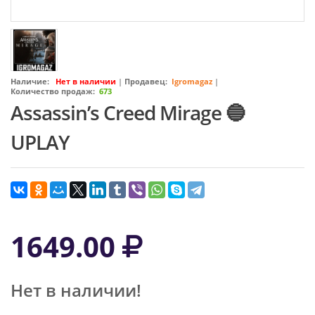
Наличие:
Нет в наличии
|
Продавец:
Igromagaz
|
Количество продаж:
673
Assassin’s Creed Mirage 🔵
UPLAY
1649.00
Нет в наличии!