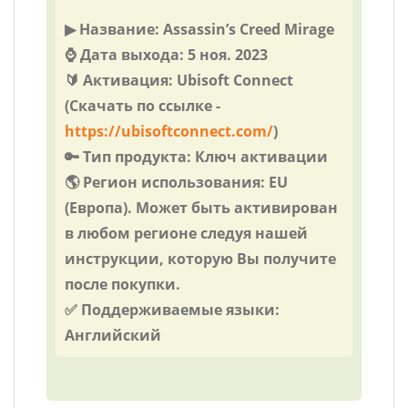
▶ Название: Assassin’s Creed Mirage
⌚ Дата выхода: 5 ноя. 2023
🔰 Активация: Ubisoft Connect
(Скачать по ссылке -
https://ubisoftconnect.com/
)
🔑 Тип продукта: Ключ активации
🌎 Регион использования: EU
(Европа). Может быть активирован
в любом регионе следуя нашей
инструкции, которую Вы получите
после покупки.
✅ Поддерживаемые языки:
Английский