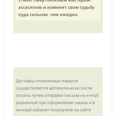
станет смертоносным мастером-
ассасином и изменит свою судьбу
куда сильнее, чем ожидал.
Доставка оплаченных товаров
осуществляется автоматически после
оплаты путем отправки письма на e-mail
указанный при оформлении заказа и в
личный кабинет покупателя на сайте