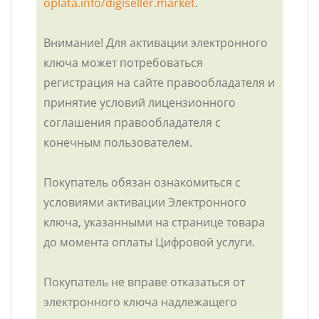
oplata.info/digiseller.market
.
Внимание! Для активации электронного
ключа может потребоваться
регистрация на сайте правообладателя и
принятие условий лицензионного
соглашения правообладателя с
конечным пользователем.
Покупатель обязан ознакомиться с
условиями активации Электронного
ключа, указанными на странице товара
до момента оплаты Цифровой услуги.
Покупатель не вправе отказаться от
электронного ключа надлежащего