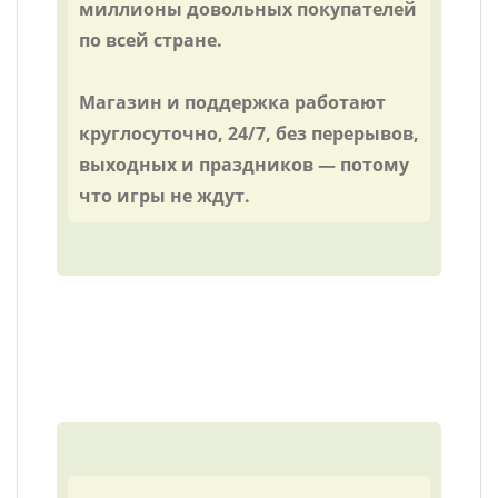
миллионы довольных покупателей
по всей стране.
Магазин и поддержка работают
круглосуточно, 24/7, без перерывов,
выходных и праздников — потому
что игры не ждут.