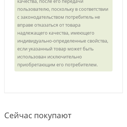
качества, после его передачи
пользователю, поскольку в соответствии
с законодательством потребитель не
вправе отказаться от товара
надлежащего качества, имеющего
индивидуально-определенные свойства,
если указанный товар может быть
использован исключительно
приобретающим его потребителем.
Сейчас покупают