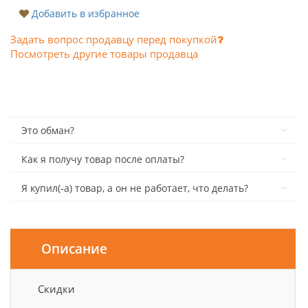
Добавить в избранное
Задать вопрос продавцу перед покупкой
Посмотреть другие товары продавца
Это обман?
Как я получу товар после оплаты?
Я купил(-а) товар, а он не работает, что делать?
Описание
Скидки