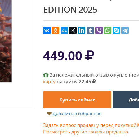
EDITION 2025
449.00
За положительный отзыв о купленном
карту
на сумму
22.45
Купить сейчас
Доб
Добавить в избранное
Задать вопрос продавцу перед покупкой
Посмотреть другие товары продавца