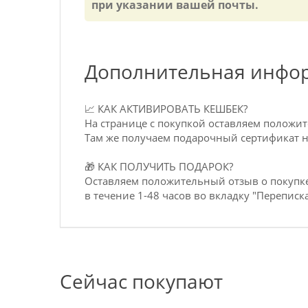
при указании вашей почты.
Дополнительная инфо
📈 КАК АКТИВИРОВАТЬ КЕШБЕК?
На странице с покупкой оставляем положи
Там же получаем подарочный сертификат на
🎁 КАК ПОЛУЧИТЬ ПОДАРОК?
Оставляем положительный отзыв о покупке
в течение 1-48 часов во вкладку "Переписка
Сейчас покупают