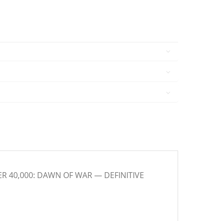
R 40,000: DAWN OF WAR — DEFINITIVE