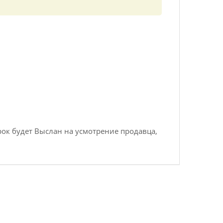
ок будет Выслан на усмотрение продавца,