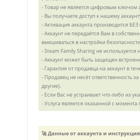
- Товар не является цифровым ключом 
- Вы получаете доступ к нашему аккаунт
- Активация аккаунта производится БЕЗ
- Аккаунт не передаётся Вам в собствен
вмешиваться в настройки безопасности
- Steam Family Sharing не используется 
- Аккаунт может быть защищен встрое
- Гарантия от продавца на аккаунт в те
- Продавец не несёт ответственность з
другие).
- Если Вас не устраивает что-либо из 
- Услуга является оказанной с момента
🚀 Данные от аккаунта и инструкци