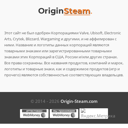
Этот сайт не был одобрен Корпорациями Valve, Ubisoft, Electronic
Arts, Crytek, Blizzard, Wargaming и другими, и не аффилирован с
ними. Название и логотипы данных корпораций являются
товарными знаками или зарегистрированными товарными
знаками этих Корпораций в США, России и/или других странах.
Все права сохранены. Все названия продуктов, компаний и марок,
логотипы и товарные знаки, как и содержимое продуктов (игр и
прочего) являются собственностью соответствующих владельцев.
© 2014 - 2026
Origin-Steam.com