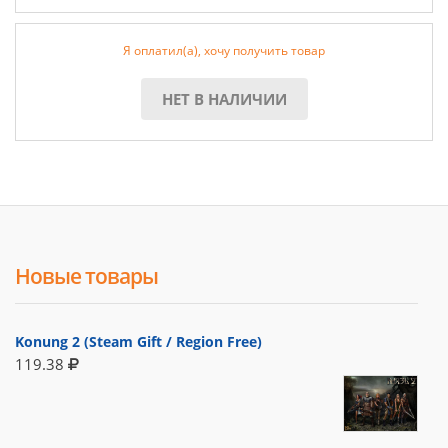
Я оплатил(а), хочу получить товар
НЕТ В НАЛИЧИИ
Новые товары
Konung 2 (Steam Gift / Region Free)
119.38