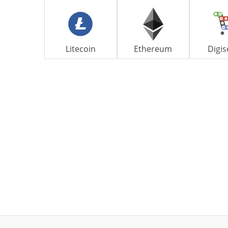
Litecoin
Ethereum
Digis