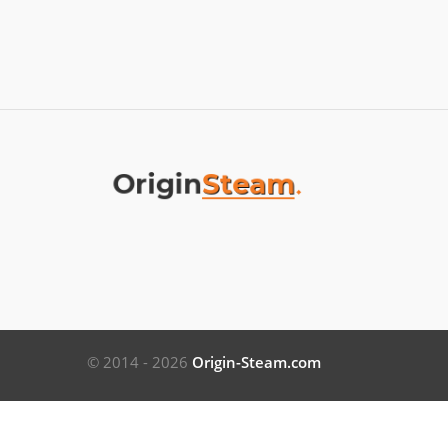
© 2014 - 2026
Origin-Steam.com