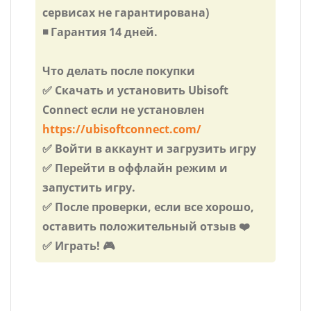
сервисах не гарантирована)
◾️ Гарантия 14 дней.
Что делать после покупки
✅ Скачать и установить Ubisoft
Connect если не установлен
https://ubisoftconnect.com/
✅ Войти в аккаунт и загрузить игру
✅ Перейти в оффлайн режим и
запустить игру.
✅ После проверки, если все хорошо,
оставить положительный отзыв ❤️
✅ Играть! 🎮