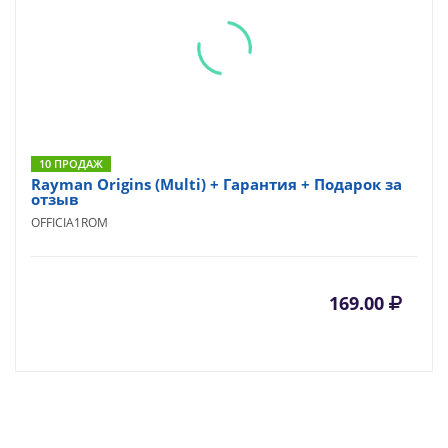
10 ПРОДАЖ
Rayman Origins (Multi) + Гарантия + Подарок за
отзыв
OFFICIA1ROM
169.00