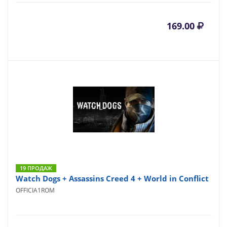
169.00
19 ПРОДАЖ
Watch Dogs + Assassins Creed 4 + World in Conflict
OFFICIA1ROM