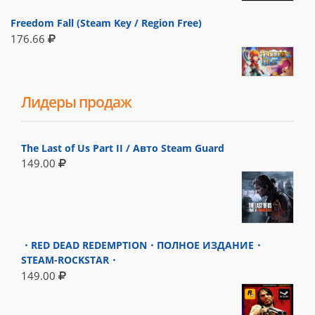
Freedom Fall (Steam Key / Region Free)
176.66
Лидеры продаж
The Last of Us Part II / Авто Steam Guard
149.00
・RED DEAD REDEMPTION・ПОЛНОЕ ИЗДАНИЕ・
STEAM-ROCKSTAR・
149.00