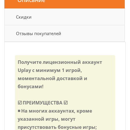
Описание
Скидки
Отзывы покупателей
Получите лицензионный аккаунт
Uplay с минимум 1 игрой,
моментальной доставкой и
бонусами!
☑️ ПРЕИМУЩЕСТВА ☑️
◾️ На многих аккаунтах, кроме
указанной игры, могут
присутствовать бонусные игры;