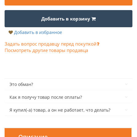
Добавить в корзину
Добавить в избранное
Задать вопрос продавцу перед покупкой
Посмотреть другие товары продавца
Это обман?
Как я получу товар после оплаты?
Я купил(-а) товар, а он не работает, что делать?