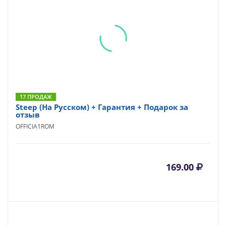
17 ПРОДАЖ
Steep (На Русском) + Гарантия + Подарок за
отзыв
OFFICIA1ROM
169.00