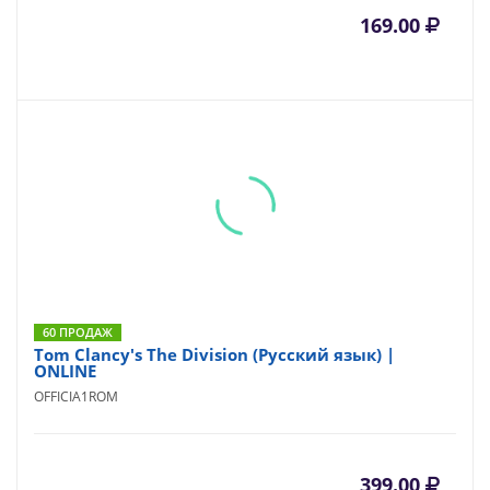
169.00
60 ПРОДАЖ
Tom Clancy's The Division (Русский язык) |
ONLINE
OFFICIA1ROM
399.00