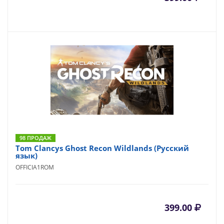
98 ПРОДАЖ
Tom Clancys Ghost Recon Wildlands (Русский
язык)
OFFICIA1ROM
399.00