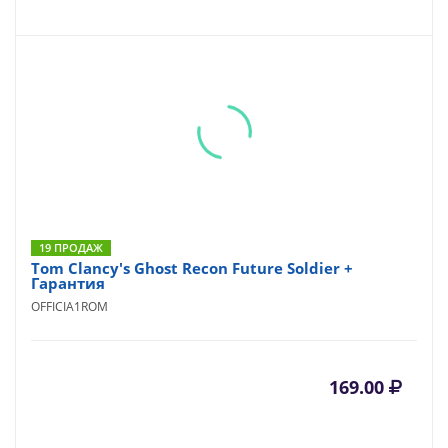
19 ПРОДАЖ
Tom Clancy's Ghost Recon Future Soldier +
Гарантия
OFFICIA1ROM
169.00