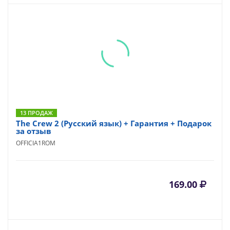
13 ПРОДАЖ
The Crew 2 (Русский язык) + Гарантия + Подарок
за отзыв
OFFICIA1ROM
169.00