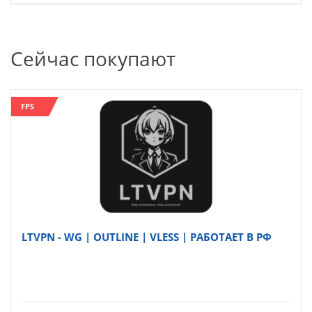
Сейчас покупают
FPS
LTVPN - WG | OUTLINE | VLESS | РАБОТАЕТ В РФ