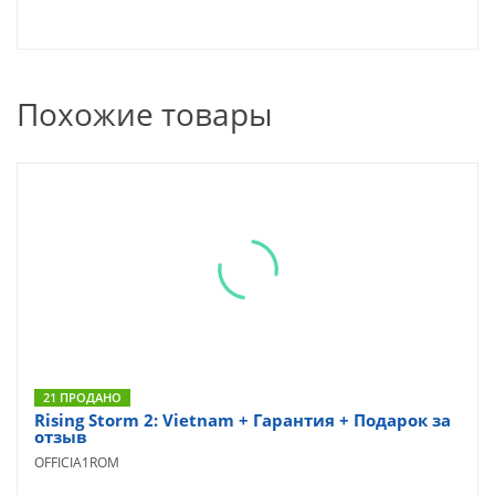
Похожие товары
21 ПРОДАНО
Rising Storm 2: Vietnam + Гарантия + Подарок за
отзыв
OFFICIA1ROM