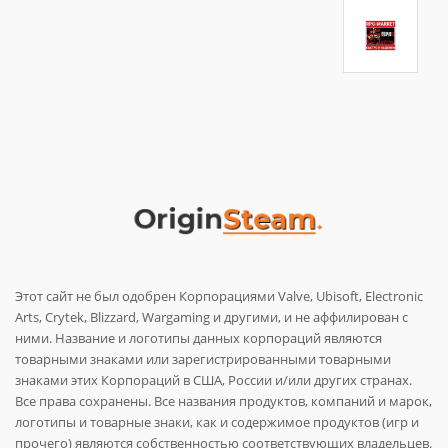
Этот сайт не был одобрен Корпорациями Valve, Ubisoft, Electronic
Arts, Crytek, Blizzard, Wargaming и другими, и не аффилирован с
ними. Название и логотипы данных корпораций являются
товарными знаками или зарегистрированными товарными
знаками этих Корпораций в США, России и/или других странах.
Все права сохранены. Все названия продуктов, компаний и марок,
логотипы и товарные знаки, как и содержимое продуктов (игр и
прочего) являются собственностью соответствующих владельцев.