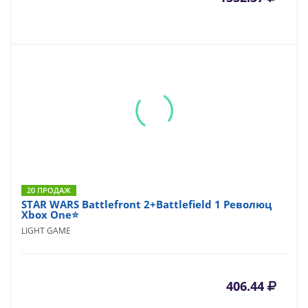
20 ПРОДАЖ
STAR WARS Battlefront 2+Battlefield 1 Революц
Xbox One⭐
LIGHT GAME
406.44