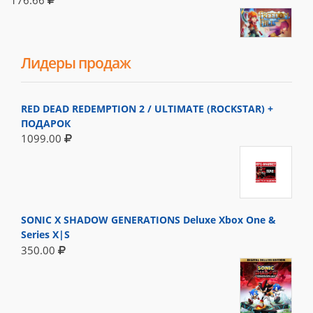
Лидеры продаж
RED DEAD REDEMPTION 2 / ULTIMATE (ROCKSTAR) +
ПОДАРОК
1099.00
SONIC X SHADOW GENERATIONS Deluxe Xbox One &
Series X|S
350.00