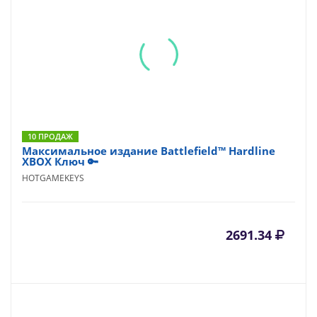
10 ПРОДАЖ
Максимальное издание Battlefield™ Hardline
XBOX Ключ 🔑
HOTGAMEKEYS
2691.34