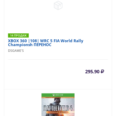
14 ПРОДАЖ
XBOX 360 |108| WRC 5 FIA World Rally
Championsh ПЕРЕНОС
DSGAME'S
295.90