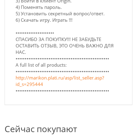
3) Войти в клиент Origin.
4) Поменять пароль.
5) Установить секретный вопрос/ответ.
6) Скачать игру. Играть !!!
•••••••••••••••••••••
СПАСИБО ЗА ПОКУПКУ!!! НЕ ЗАБУДЬТЕ
ОСТАВИТЬ ОТЗЫВ, ЭТО ОЧЕНЬ ВАЖНО ДЛЯ
НАС.
•••••••••••••••••••••••••••••••••••••••••••••••••••
A full list of all products:
•••••••••••••••••••••••••••••••••••••••••••••••••••
http://marikon.plati.ru/asp/list_seller.asp?
id_s=295444
•••••••••••••••••••••••••••••••••••••••••••••••••••
Сейчас покупают