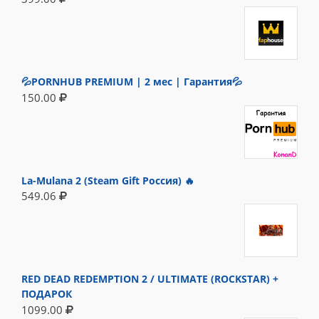
💦PORNHUB PREMIUM | 2 мес | Гарантия💦
150.00
La-Mulana 2 (Steam Gift Россия) 🔥
549.06
RED DEAD REDEMPTION 2 / ULTIMATE (ROCKSTAR) +
ПОДАРОК
1099.00