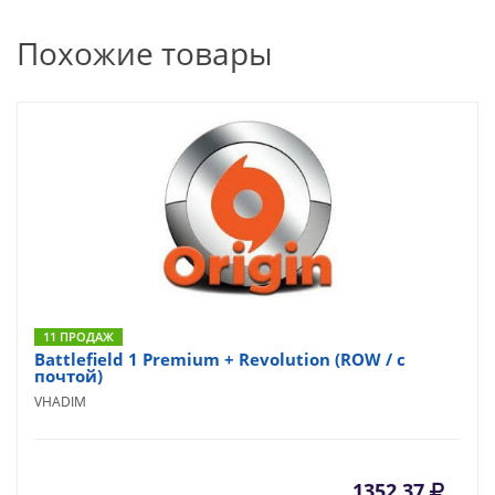
Похожие товары
11 ПРОДАЖ
Battlefield 1 Premium + Revolution (ROW / с
почтой)
VHADIM
1352.37