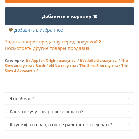
Добавить в корзину
Добавить в избранное
Задать вопрос продавцу перед покупкой
Посмотреть другие товары продавца
Категории:
Ea App (ex Origin) аккаунты /
Battlefield аккаунты /
The
Sims аккаунты /
Battlefield 3 аккаунты /
The Sims 3 Аккаунты /
The
Sims 4 Аккаунты /
Это обман?
Как я получу товар после оплаты?
Я купил(-а) товар, а он не работает, что делать?