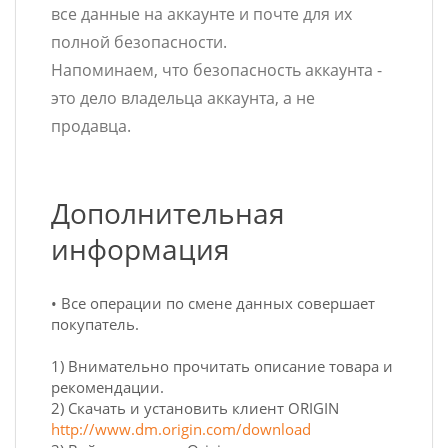
все данные на аккаунте и почте для их
полной безопасности.
Напоминаем, что безопасность аккаунта -
это дело владельца аккаунта, а не
продавца.
Дополнительная
информация
• Все операции по смене данных совершает
покупатель.
1) Внимательно прочитать описание товара и
рекомендации.
2) Скачать и установить клиент ORIGIN
http://www.dm.origin.com/download