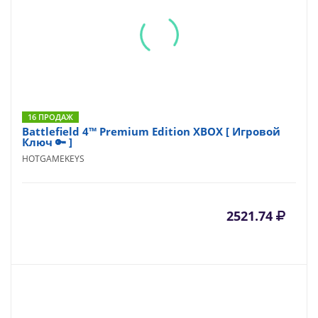
16 ПРОДАЖ
Battlefield 4™ Premium Edition XBOX [ Игровой
Ключ 🔑 ]
HOTGAMEKEYS
2521.74