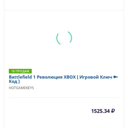
18 ПРОДАЖ
Battlefield 1 Революция XBOX [ Игровой Ключ 🔑
Код ]
HOTGAMEKEYS
1525.34