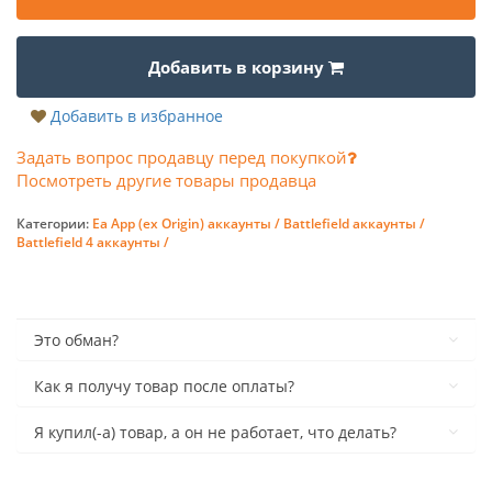
Добавить в корзину
Добавить в избранное
Задать вопрос продавцу перед покупкой
Посмотреть другие товары продавца
Категории:
Ea App (ex Origin) аккаунты /
Battlefield аккаунты /
Battlefield 4 аккаунты /
Это обман?
Как я получу товар после оплаты?
Я купил(-а) товар, а он не работает, что делать?