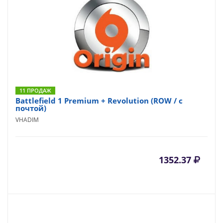
11 ПРОДАЖ
Battlefield 1 Premium + Revolution (ROW / с
почтой)
VHADIM
1352.37