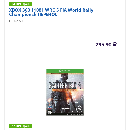
14 ПРОДАЖ
XBOX 360 |108| WRC 5 FIA World Rally
Championsh ПЕРЕНОС
DSGAME'S
295.90
27 ПРОДАЖ