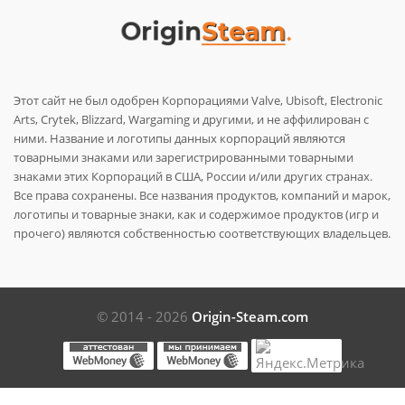
Этот сайт не был одобрен Корпорациями Valve, Ubisoft, Electronic
Arts, Crytek, Blizzard, Wargaming и другими, и не аффилирован с
ними. Название и логотипы данных корпораций являются
товарными знаками или зарегистрированными товарными
знаками этих Корпораций в США, России и/или других странах.
Все права сохранены. Все названия продуктов, компаний и марок,
логотипы и товарные знаки, как и содержимое продуктов (игр и
прочего) являются собственностью соответствующих владельцев.
© 2014 - 2026
Origin-Steam.com