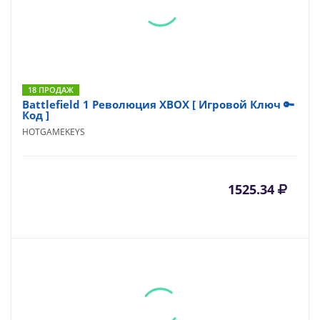
18 ПРОДАЖ
Battlefield 1 Революция XBOX [ Игровой Ключ 🔑
Код ]
HOTGAMEKEYS
1525.34