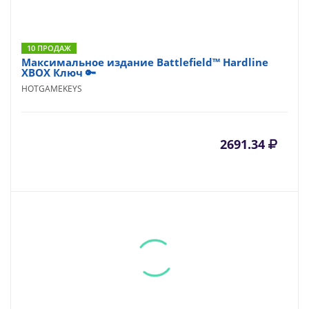
10 ПРОДАЖ
Максимальное издание Battlefield™ Hardline
XBOX Ключ 🔑
HOTGAMEKEYS
2691.34