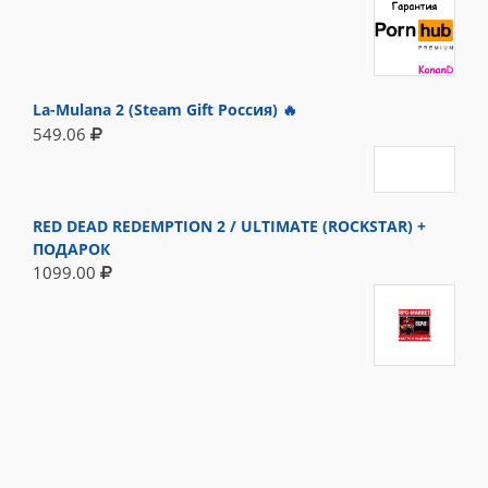
La-Mulana 2 (Steam Gift Россия) 🔥
549.06
RED DEAD REDEMPTION 2 / ULTIMATE (ROCKSTAR) +
ПОДАРОК
1099.00