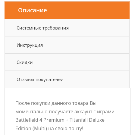
Описание
Системные требования
Инструкция
Скидки
Отзывы покупателей
После покупки данного товара Вы
моментально получаете аккаунт с играми
Battlefield 4 Premium + Titanfall Deluxe
Edition (Multi) на свою почту!