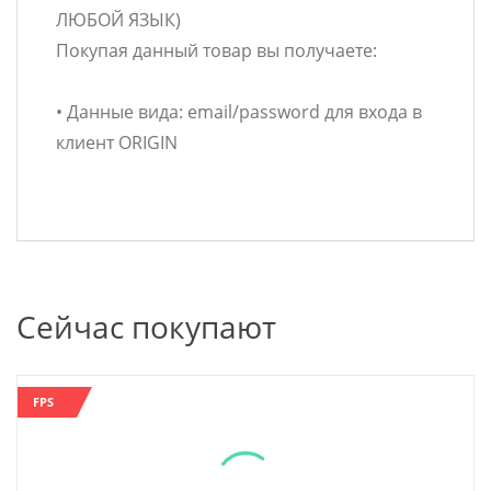
ЛЮБОЙ ЯЗЫК)
Покупая данный товар вы получаете:
• Данные вида: email/password для входа в
клиент ORIGIN
Сейчас покупают
FPS