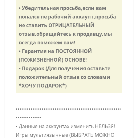
• Убедительная просьба,если вам
попался не рабочий аккаунт,просьба
не ставить ОТРИЦАТЕЛЬНЫЙ
отзыв,обращайтесь к продавцу,мы
всегда поможем вам!
• Гарантия на ПОСТОЯННОЙ
(ПОЖИЗНЕННОЙ) ОСНОВЕ!
• Подарок (Для получения оставьте
положительный отзыв со словами
*ХОЧУ ПОДАРОК*)
•••••••••••••••••••••••••••••••••••••••••••••••••••••••••
••••••••••••••
• Данные на аккаунтах изменить НЕЛЬЗЯ!
Игры мультиязычные (ВЫБРАТЬ МОЖНО