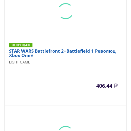
20 ПРОДАЖ
STAR WARS Battlefront 2+Battlefield 1 Революц
Xbox One⭐
LIGHT GAME
406.44