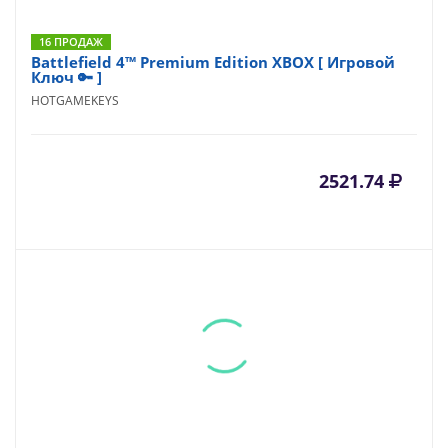
16 ПРОДАЖ
Battlefield 4™ Premium Edition XBOX [ Игровой
Ключ 🔑 ]
HOTGAMEKEYS
2521.74