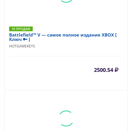
10 ПРОДАЖ
Battlefield™ V — самое полное издание XBOX [
Ключ 🔑 ]
HOTGAMEKEYS
2500.54