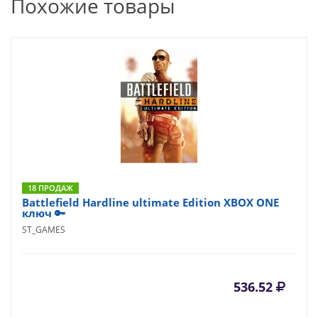
Похожие товары
18 ПРОДАЖ
Battlefield Hardline ultimate Edition XBOX ONE
ключ 🔑
ST_GAMES
536.52