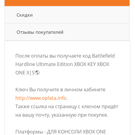
Скидки
Отзывы покупателей
После оплаты вы получаете код Battlefield
Hardline Ultimate Edition XBOX KEY XBOX
ONE X|S🌎
Ключ Вы получите в личном кабинете
http://www.oplata.info
.
Также ссылка на страницу с ключом придёт
на вашу почту, указанную при покупке.
Платформы - ДЛЯ КОНСОЛИ XBOX ONE