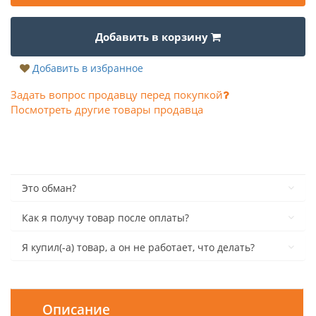
Добавить в корзину
Добавить в избранное
Задать вопрос продавцу перед покупкой
Посмотреть другие товары продавца
Это обман?
Как я получу товар после оплаты?
Я купил(-а) товар, а он не работает, что делать?
Описание