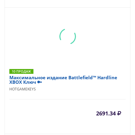
10 ПРОДАЖ
Максимальное издание Battlefield™ Hardline
XBOX Ключ 🔑
HOTGAMEKEYS
2691.34