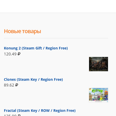
Новые товары
Konung 2 (Steam Gift / Region Free)
120.49
Clones (Steam Key / Region Free)
89.62
Fractal (Steam Key / ROW / Region Free)