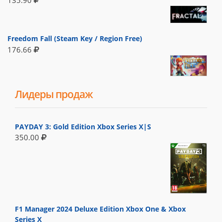
135.90
Freedom Fall (Steam Key / Region Free)
176.66
Лидеры продаж
PAYDAY 3: Gold Edition Xbox Series X|S
350.00
F1 Manager 2024 Deluxe Edition Xbox One & Xbox
Series X