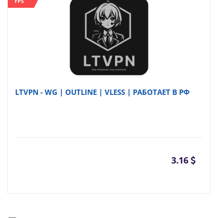
FPS
LTVPN - WG | OUTLINE | VLESS | РАБОТАЕТ В РФ
3.16