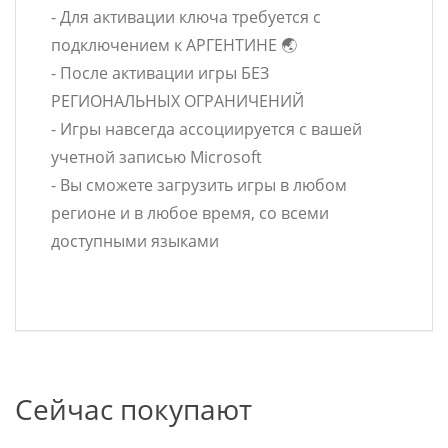
- Для активации ключа требуется с
подключением к АРГЕНТИНЕ 🌏
- После активации игры БЕЗ
РЕГИОНАЛЬНЫХ ОГРАНИЧЕНИЙ
- Игры навсегда ассоциируется с вашей
учетной записью Microsoft
- Вы сможете загрузить игры в любом
регионе и в любое время, со всеми
доступными языками
Сейчас покупают