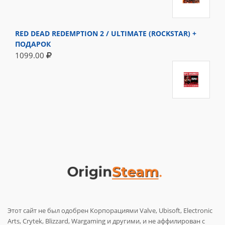
RED DEAD REDEMPTION 2 / ULTIMATE (ROCKSTAR) +
ПОДАРОК
1099.00
Этот сайт не был одобрен Корпорациями Valve, Ubisoft, Electronic
Arts, Crytek, Blizzard, Wargaming и другими, и не аффилирован с