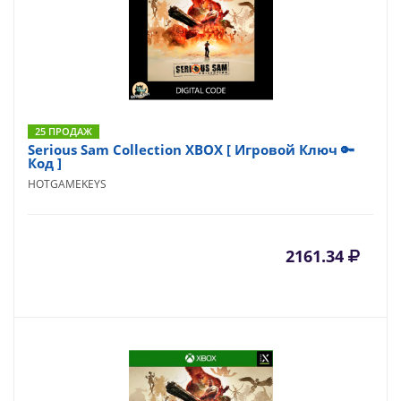
25 ПРОДАЖ
Serious Sam Collection XBOX [ Игровой Ключ 🔑
Код ]
HOTGAMEKEYS
2161.34