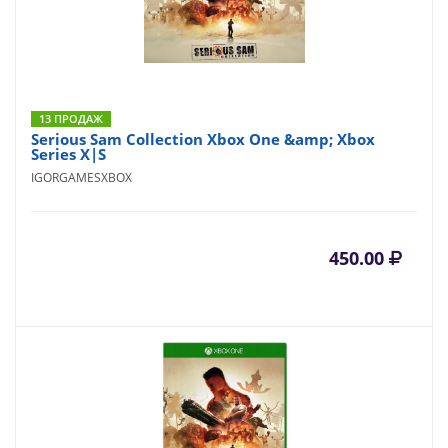
13 ПРОДАЖ
Serious Sam Collection Xbox One &amp; Xbox
Series X|S
IGORGAMESXBOX
450.00