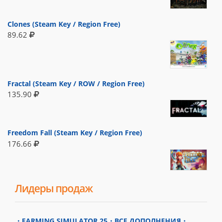
Clones (Steam Key / Region Free)
89.62
Fractal (Steam Key / ROW / Region Free)
135.90
Freedom Fall (Steam Key / Region Free)
176.66
Лидеры продаж
・FARMING SIMULATOR 25・ВСЕ ДОПОЛНЕНИЯ・