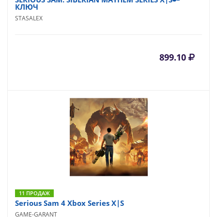
КЛЮЧ
STASALEX
899.10
11 ПРОДАЖ
Serious Sam 4 Xbox Series X|S
GAME-GARANT