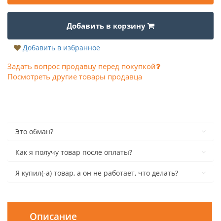
Добавить в корзину
Добавить в избранное
Задать вопрос продавцу перед покупкой
Посмотреть другие товары продавца
Это обман?
Как я получу товар после оплаты?
Я купил(-а) товар, а он не работает, что делать?
Описание