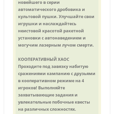
новейшего в серии
автоматического дробовика и
культовой пушки. Улучшайте свои
игрушки и наслаждайтесь
неистовой красотой ракетной
установки с автонаведением и
могучим лазерным лучом смерти.
КООПЕРАТИВНЫЙ ХАОС
Проходите под завязку набитую
сражениями кампанию с друзьями
в кооперативном режиме на 4
игроков! Выполняйте
захватывающие задания и
увлекательные побочные квесты
на различных сложностях.