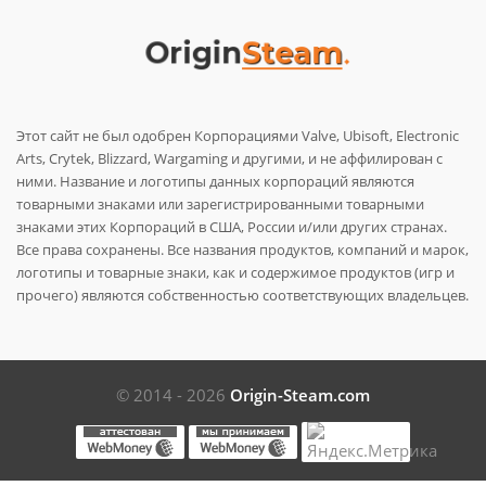
Этот сайт не был одобрен Корпорациями Valve, Ubisoft, Electronic
Arts, Crytek, Blizzard, Wargaming и другими, и не аффилирован с
ними. Название и логотипы данных корпораций являются
товарными знаками или зарегистрированными товарными
знаками этих Корпораций в США, России и/или других странах.
Все права сохранены. Все названия продуктов, компаний и марок,
логотипы и товарные знаки, как и содержимое продуктов (игр и
прочего) являются собственностью соответствующих владельцев.
© 2014 - 2026
Origin-Steam.com