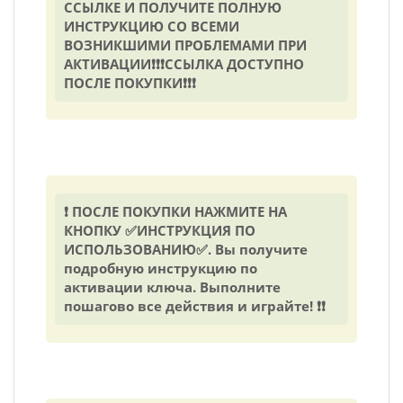
ССЫЛКЕ И ПОЛУЧИТЕ ПОЛНУЮ
ИНСТРУКЦИЮ СО ВСЕМИ
ВОЗНИКШИМИ ПРОБЛЕМАМИ ПРИ
АКТИВАЦИИ❗❗❗ССЫЛКА ДОСТУПНО
ПОСЛЕ ПОКУПКИ❗❗❗
❗ ПОСЛЕ ПОКУПКИ НАЖМИТЕ НА
КНОПКУ ✅ИНСТРУКЦИЯ ПО
ИСПОЛЬЗОВАНИЮ✅. Вы получите
подробную инструкцию по
активации ключа. Выполните
пошагово все действия и играйте! ❗❗