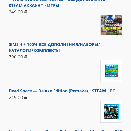
STEAM АККАУНТ・ИГРЫ
249.00
SIMS 4 + 100% ВСЕ ДОПОЛНЕНИЯ/НАБОРЫ/
КАТАЛОГИ/КОМПЛЕКТЫ
790.00
Dead Space — Deluxe Edition (Remake)・STEAM・PC
249.00