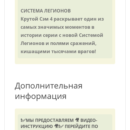
СИСТЕМА ЛЕГИОНОВ
Крутой Сэм 4 раскрывает один из
самых значимых моментов в
истории серии c новой Системой
Легионов и полями сражений,
кишащими тысячами врагов!
Дополнительная
информация
❗✅МЫ ПРЕДОСТАВЛЯЕМ 🎥 ВИДЕО-
ИНСТРУКЦИЮ 🎥❗✅ ПЕРЕЙДИТЕ ПО