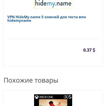
VPN HideMy.name 5 ключей для теста впн
hidemyname
0.37
Похожие товары