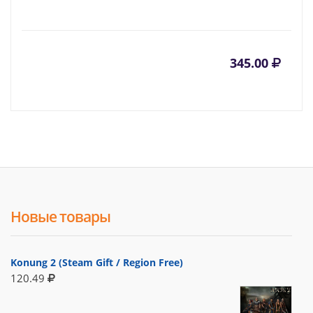
345.00
Новые товары
Konung 2 (Steam Gift / Region Free)
120.49