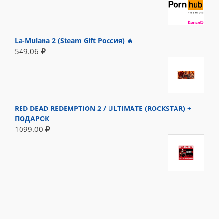
La-Mulana 2 (Steam Gift Россия) 🔥
549.06
RED DEAD REDEMPTION 2 / ULTIMATE (ROCKSTAR) +
ПОДАРОК
1099.00