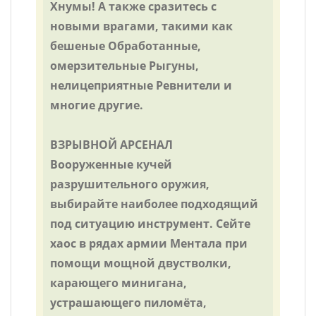
Хнумы! А также сразитесь с
новыми врагами, такими как
бешеные Обработанные,
омерзительные Рыгуны,
нелицеприятные Ревнители и
многие другие.
ВЗРЫВНОЙ АРСЕНАЛ
Вооруженные кучей
разрушительного оружия,
выбирайте наиболее подходящий
под ситуацию инструмент. Сейте
хаос в рядах армии Ментала при
помощи мощной двустволки,
карающего минигана,
устрашающего пиломёта,