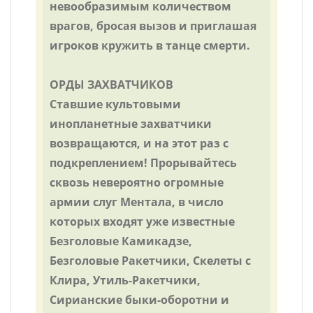
невообразимым количеством
врагов, бросая вызов и приглашая
игроков кружить в танце смерти.
ОРДЫ ЗАХВАТЧИКОВ
Ставшие культовыми
инопланетные захватчики
возвращаются, и на этот раз с
подкреплением! Прорывайтесь
сквозь невероятно огромные
армии слуг Ментала, в число
которых входят уже известные
Безголовые Камикадзе,
Безголовые Ракетчики, Скелеты с
Клира, Утиль-Ракетчики,
Сирианские быки-оборотни и