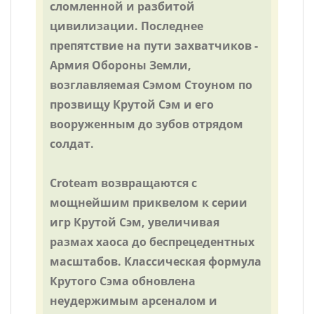
сломленной и разбитой
цивилизации. Последнее
препятствие на пути захватчиков -
Армия Обороны Земли,
возглавляемая Сэмом Стоуном по
прозвищу Крутой Сэм и его
вооруженным до зубов отрядом
солдат.
Croteam возвращаются с
мощнейшим приквелом к серии
игр Крутой Сэм, увеличивая
размах хаоса до беспрецедентных
масштабов. Классическая формула
Крутого Сэма обновлена
неудержимым арсеналом и